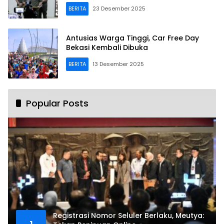
BERITA
23 Desember 2025
Antusias Warga Tinggi, Car Free Day
Bekasi Kembali Dibuka
BERITA
13 Desember 2025
Popular Posts
Registrasi Nomor Seluler Berlaku, Meutya: