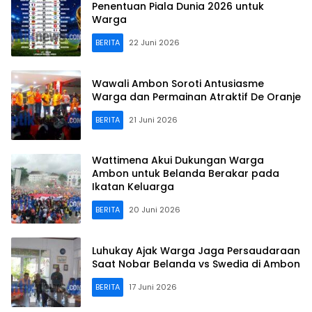
Penentuan Piala Dunia 2026 untuk
Warga
BERITA
22 Juni 2026
Wawali Ambon Soroti Antusiasme
Warga dan Permainan Atraktif De Oranje
BERITA
21 Juni 2026
Wattimena Akui Dukungan Warga
Ambon untuk Belanda Berakar pada
Ikatan Keluarga
BERITA
20 Juni 2026
Luhukay Ajak Warga Jaga Persaudaraan
Saat Nobar Belanda vs Swedia di Ambon
BERITA
17 Juni 2026