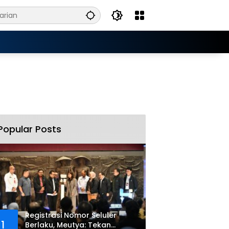
Popular Posts
Registrasi Nomor Seluler
1
Berlaku, Meutya: Tekan