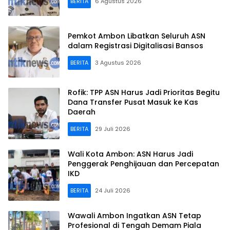
BERITA
6 Agustus 2026
Pemkot Ambon Libatkan Seluruh ASN
dalam Registrasi Digitalisasi Bansos
BERITA
3 Agustus 2026
Rofik: TPP ASN Harus Jadi Prioritas Begitu
Dana Transfer Pusat Masuk ke Kas
Daerah
BERITA
29 Juli 2026
Wali Kota Ambon: ASN Harus Jadi
Penggerak Penghijauan dan Percepatan
IKD
BERITA
24 Juli 2026
Wawali Ambon Ingatkan ASN Tetap
Profesional di Tengah Demam Piala