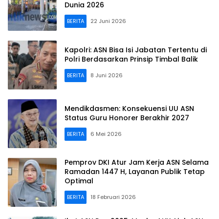
Dunia 2026
BERITA
22 Juni 2026
Kapolri: ASN Bisa Isi Jabatan Tertentu di
Polri Berdasarkan Prinsip Timbal Balik
BERITA
8 Juni 2026
Mendikdasmen: Konsekuensi UU ASN
Status Guru Honorer Berakhir 2027
BERITA
6 Mei 2026
Pemprov DKI Atur Jam Kerja ASN Selama
Ramadan 1447 H, Layanan Publik Tetap
Optimal
BERITA
18 Februari 2026