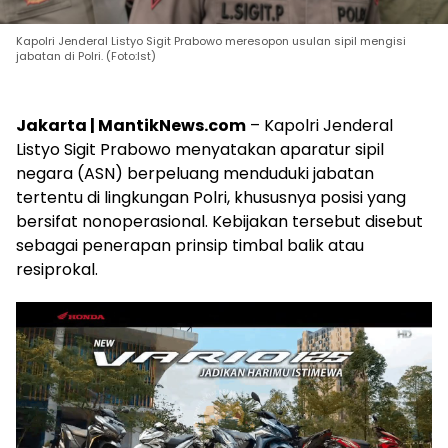
Kapolri Jenderal Listyo Sigit Prabowo meresopon usulan sipil mengisi
jabatan di Polri. (Foto:Ist)
Jakarta | MantikNews.com
– Kapolri Jenderal
Listyo Sigit Prabowo menyatakan aparatur sipil
negara (ASN) berpeluang menduduki jabatan
tertentu di lingkungan Polri, khususnya posisi yang
bersifat nonoperasional. Kebijakan tersebut disebut
sebagai penerapan prinsip timbal balik atau
resiprokal.