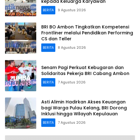
kepada Keluarga Karyawan
BERITA
9 Agustus 2026
BRI BO Ambon Tingkatkan Kompetensi
Frontliner melalui Pendidikan Performing
CS dan Teller
BERITA
8 Agustus 2026
Senam Pagi Perkuat Kebugaran dan
Solidaritas Pekerja BRI Cabang Ambon
BERITA
7 Agustus 2026
Asti Alimin Hadirkan Akses Keuangan
bagi Warga Pulau Kelang, BRI Dorong
Inklusi hingga Wilayah Kepulauan
BERITA
7 Agustus 2026