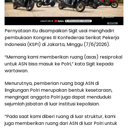
Pernyataan itu disampaikan Sigit usai menghadiri
pembukaan Kongres III Konfederasi Serikat Pekerja
Indonesia (KSPI) di Jakarta, Minggu (7/6/2026).
“Memang kami memberikan ruang (asas) resiprokal
untuk ASN bisa masuk ke Polri,” kata Sigit kepada
wartawan.
Menurutnya, pemberian ruang bagi ASN di
lingkungan Polri merupakan bentuk kesetaraan,
mengingat anggota Polri juga dapat menduduki
sejumlah jabatan di luar institusi kepolisian.
“Pada saat kami diberi ruang di luar struktur, kami
juga memberikan ruang dari ASN di luar Polri untuk