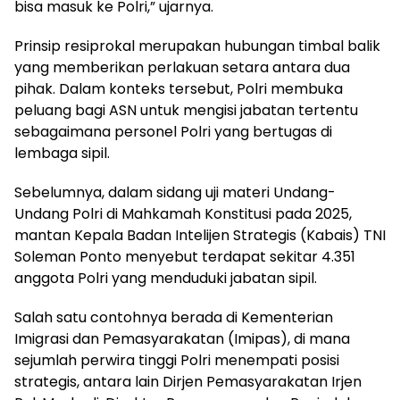
bisa masuk ke Polri,” ujarnya.
Prinsip resiprokal merupakan hubungan timbal balik
yang memberikan perlakuan setara antara dua
pihak. Dalam konteks tersebut, Polri membuka
peluang bagi ASN untuk mengisi jabatan tertentu
sebagaimana personel Polri yang bertugas di
lembaga sipil.
Sebelumnya, dalam sidang uji materi Undang-
Undang Polri di Mahkamah Konstitusi pada 2025,
mantan Kepala Badan Intelijen Strategis (Kabais) TNI
Soleman Ponto menyebut terdapat sekitar 4.351
anggota Polri yang menduduki jabatan sipil.
Salah satu contohnya berada di Kementerian
Imigrasi dan Pemasyarakatan (Imipas), di mana
sejumlah perwira tinggi Polri menempati posisi
strategis, antara lain Dirjen Pemasyarakatan Irjen