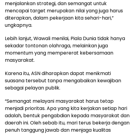
menjalankan strategi, dan semangat untuk
mencapai target merupakan nilai yang juga harus
diterapkan, dalam pekerjaan kita sehari-hari,”
ungkapnya.
Lebih lanjut, Wawali menilai, Piala Dunia tidak hanya
sekadar tontonan olahraga, melainkan juga
momentum yang mempererat kebersamaan
masyarakat.
Karena itu, ASN diharapkan dapat menikmati
suasana tersebut tanpa mengabaikan kewajiban
sebagai pelayan publik.
“Semangat melayani masyarakat harus tetap
menjadi prioritas. Apa yang kita kerjakan setiap hari
adalah, bentuk pengabdian kepada masyarakat dan
daerah ini. Oleh sebab itu, mari terus bekerja dengan
penuh tanggung jawab dan menjaga kualitas