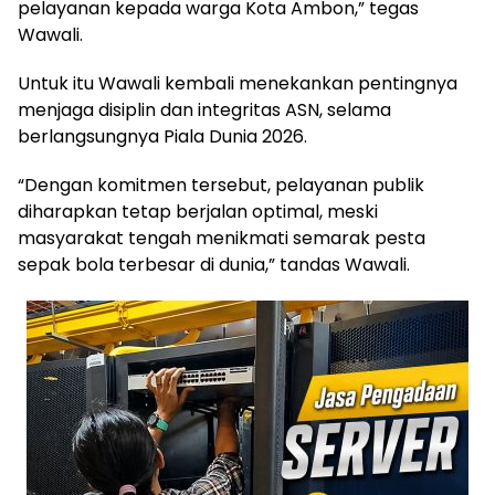
pelayanan kepada warga Kota Ambon,” tegas
Wawali.
Untuk itu Wawali kembali menekankan pentingnya
menjaga disiplin dan integritas ASN, selama
berlangsungnya Piala Dunia 2026.
“Dengan komitmen tersebut, pelayanan publik
diharapkan tetap berjalan optimal, meski
masyarakat tengah menikmati semarak pesta
sepak bola terbesar di dunia,” tandas Wawali.