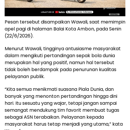
Pesan tersebut disampaikan Wawali, saat memimpin
apel pagi di halaman Balai Kota Ambon, pada Senin
(22/6/2026).
Menurut Wawali, tingginya antusiasme masyarakat
dalam mengikuti pertandingan sepak bola dunia
merupakan hal yang positif, namun hal tersebut
tidak boleh berdampak pada penurunan kualitas
pelayanan publik.
“Kita semua menikmati suasana Piala Dunia, dan
banyak yang menonton pertandingan hingga dini
hari. Itu sesuatu yang wajar, tetapi jangan sampai
semangat mendukung tim favorit membuat tugas
sebagai ASN terabaikan. Pelayanan kepada
masyarakat harus tetap menjadi yang utama,” kata