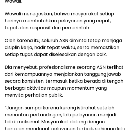
Wawali.
Wawali menegaskan, bahwa masyarakat setiap
harinya membutuhkan pelayanan yang cepat,
tepat, dan responsif dari pemerintah.
Oleh karena itu, seluruh ASN diminta tetap menjaga
disiplin kerja, hadir tepat waktu, serta memastikan
setiap tugas dapat diselesaikan dengan baik.
Dia menyebut, profesionalisme seorang ASN terlihat
dari kemampuannya menjalankan tanggung jawab
secara konsisten, termasuk ketika berada di tengah
berbagai aktivitas maupun momentum yang
menyita perhatian publik.
“Jangan sampai karena kurang istirahat setelah
menonton pertandingan, lalu pelayanan menjadi
tidak maksimal. Masyarakat datang dengan
harapan mendapat pelayanan terbaik, sehingga kita