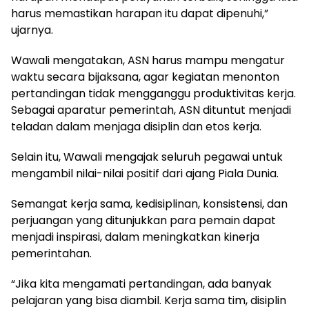
harus memastikan harapan itu dapat dipenuhi,”
ujarnya.
Wawali mengatakan, ASN harus mampu mengatur
waktu secara bijaksana, agar kegiatan menonton
pertandingan tidak mengganggu produktivitas kerja.
Sebagai aparatur pemerintah, ASN dituntut menjadi
teladan dalam menjaga disiplin dan etos kerja.
Selain itu, Wawali mengajak seluruh pegawai untuk
mengambil nilai-nilai positif dari ajang Piala Dunia.
Semangat kerja sama, kedisiplinan, konsistensi, dan
perjuangan yang ditunjukkan para pemain dapat
menjadi inspirasi, dalam meningkatkan kinerja
pemerintahan.
“Jika kita mengamati pertandingan, ada banyak
pelajaran yang bisa diambil. Kerja sama tim, disiplin