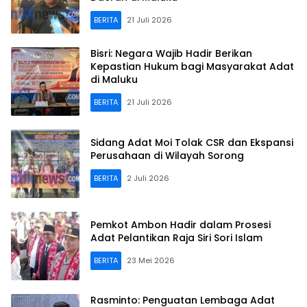
BERITA
21 Juli 2026
Bisri: Negara Wajib Hadir Berikan
Kepastian Hukum bagi Masyarakat Adat
di Maluku
BERITA
21 Juli 2026
Sidang Adat Moi Tolak CSR dan Ekspansi
Perusahaan di Wilayah Sorong
BERITA
2 Juli 2026
Pemkot Ambon Hadir dalam Prosesi
Adat Pelantikan Raja Siri Sori Islam
BERITA
23 Mei 2026
Rasminto: Penguatan Lembaga Adat