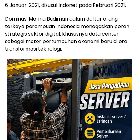
6 Januari 2021, disusul Indonet pada Februari 2021.
Dominasi Marina Budiman dalam daftar orang
terkaya perempuan Indonesia menegaskan peran
strategis sektor digital, khususnya data center,
sebagai motor pertumbuhan ekonomi baru di era
transformasi teknologi.