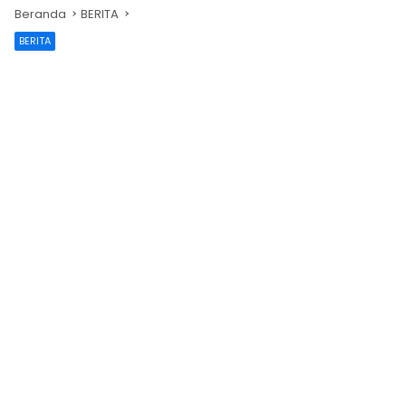
Beranda
BERITA
BERITA