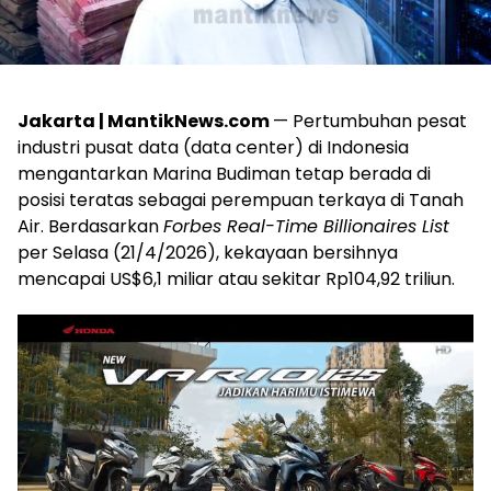
Jakarta | MantikNews.com
— Pertumbuhan pesat
industri pusat data (data center) di Indonesia
mengantarkan Marina Budiman tetap berada di
posisi teratas sebagai perempuan terkaya di Tanah
Air. Berdasarkan
Forbes Real-Time Billionaires List
per Selasa (21/4/2026), kekayaan bersihnya
mencapai US$6,1 miliar atau sekitar Rp104,92 triliun.