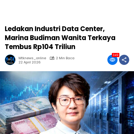
Ledakan Industri Data Center,
Marina Budiman Wanita Terkaya
Tembus Rp104 Triliun
349
Mtknews_online
2 Min Baca
22 April 2026