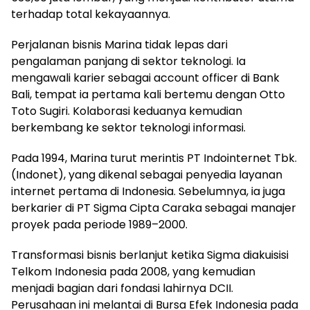
terhadap total kekayaannya.
Perjalanan bisnis Marina tidak lepas dari
pengalaman panjang di sektor teknologi. Ia
mengawali karier sebagai account officer di Bank
Bali, tempat ia pertama kali bertemu dengan Otto
Toto Sugiri. Kolaborasi keduanya kemudian
berkembang ke sektor teknologi informasi.
Pada 1994, Marina turut merintis PT Indointernet Tbk.
(Indonet), yang dikenal sebagai penyedia layanan
internet pertama di Indonesia. Sebelumnya, ia juga
berkarier di PT Sigma Cipta Caraka sebagai manajer
proyek pada periode 1989–2000.
Transformasi bisnis berlanjut ketika Sigma diakuisisi
Telkom Indonesia pada 2008, yang kemudian
menjadi bagian dari fondasi lahirnya DCII.
Perusahaan ini melantai di Bursa Efek Indonesia pada