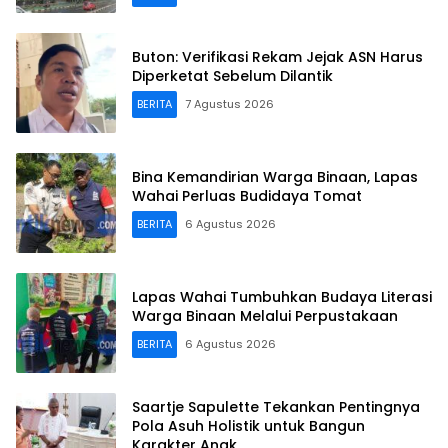
Buton: Verifikasi Rekam Jejak ASN Harus
Diperketat Sebelum Dilantik
BERITA
7 Agustus 2026
Bina Kemandirian Warga Binaan, Lapas
Wahai Perluas Budidaya Tomat
BERITA
6 Agustus 2026
Lapas Wahai Tumbuhkan Budaya Literasi
Warga Binaan Melalui Perpustakaan
BERITA
6 Agustus 2026
Saartje Sapulette Tekankan Pentingnya
Pola Asuh Holistik untuk Bangun
Karakter Anak