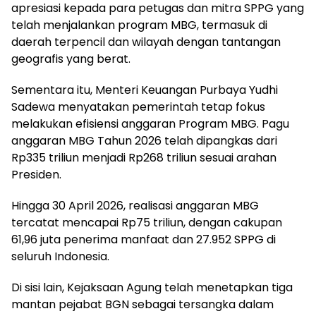
apresiasi kepada para petugas dan mitra SPPG yang
telah menjalankan program MBG, termasuk di
daerah terpencil dan wilayah dengan tantangan
geografis yang berat.
Sementara itu, Menteri Keuangan Purbaya Yudhi
Sadewa menyatakan pemerintah tetap fokus
melakukan efisiensi anggaran Program MBG. Pagu
anggaran MBG Tahun 2026 telah dipangkas dari
Rp335 triliun menjadi Rp268 triliun sesuai arahan
Presiden.
Hingga 30 April 2026, realisasi anggaran MBG
tercatat mencapai Rp75 triliun, dengan cakupan
61,96 juta penerima manfaat dan 27.952 SPPG di
seluruh Indonesia.
Di sisi lain, Kejaksaan Agung telah menetapkan tiga
mantan pejabat BGN sebagai tersangka dalam