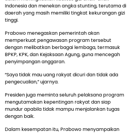
Indonesia dan menekan angka stunting, terutama di
daerah yang masih memiliki tingkat kekurangan gizi
tinggi.
Prabowo menegaskan pemerintah akan
memperkuat pengawasan program tersebut
dengan melibatkan berbagai lembaga, termasuk
BPKP, KPK, dan Kejaksaan Agung, guna mencegah
penyimpangan anggaran.
“Saya tidak mau uang rakyat dicuri dan tidak ada
pengecualian,” ujarnya.
Presiden juga meminta seluruh pelaksana program
mengutamakan kepentingan rakyat dan siap
mundur apabila tidak mampu menjalankan tugas
dengan baik.
Dalam kesempatan itu, Prabowo menyampaikan