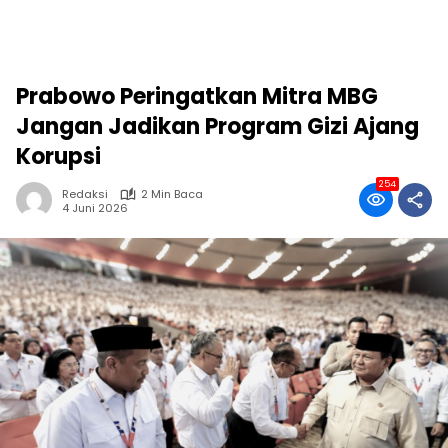
Prabowo Peringatkan Mitra MBG
Jangan Jadikan Program Gizi Ajang
Korupsi
254
Redaksi
2 Min Baca
4 Juni 2026