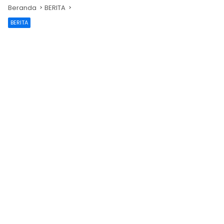
Beranda
BERITA
BERITA