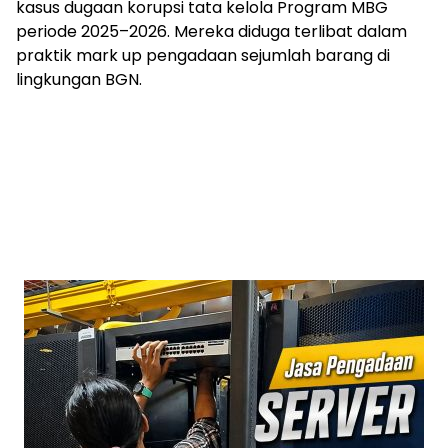
kasus dugaan korupsi tata kelola Program MBG
periode 2025–2026. Mereka diduga terlibat dalam
praktik mark up pengadaan sejumlah barang di
lingkungan BGN.