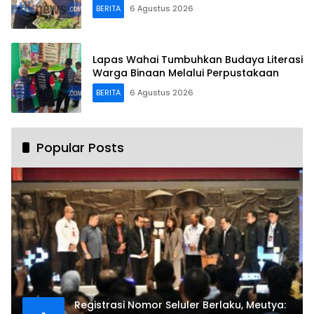
BERITA
6 Agustus 2026
Lapas Wahai Tumbuhkan Budaya Literasi
Warga Binaan Melalui Perpustakaan
BERITA
6 Agustus 2026
Popular Posts
Registrasi Nomor Seluler Berlaku, Meutya: