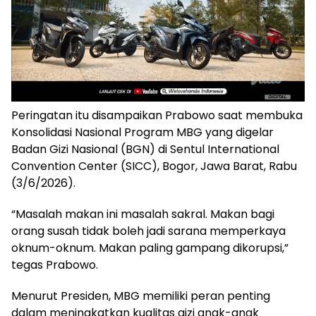
Peringatan itu disampaikan Prabowo saat membuka
Konsolidasi Nasional Program MBG yang digelar
Badan Gizi Nasional (BGN) di Sentul International
Convention Center (SICC), Bogor, Jawa Barat, Rabu
(3/6/2026).
“Masalah makan ini masalah sakral. Makan bagi
orang susah tidak boleh jadi sarana memperkaya
oknum-oknum. Makan paling gampang dikorupsi,”
tegas Prabowo.
Menurut Presiden, MBG memiliki peran penting
dalam meningkatkan kualitas gizi anak-anak