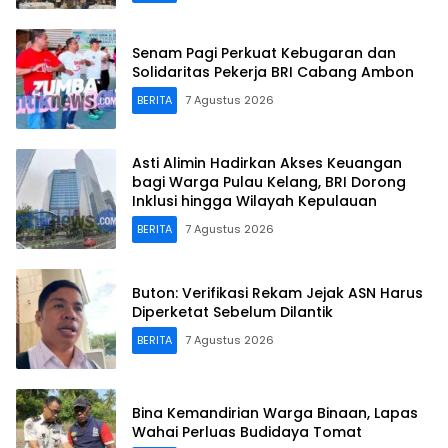
Senam Pagi Perkuat Kebugaran dan
Solidaritas Pekerja BRI Cabang Ambon
BERITA
7 Agustus 2026
Asti Alimin Hadirkan Akses Keuangan
bagi Warga Pulau Kelang, BRI Dorong
Inklusi hingga Wilayah Kepulauan
BERITA
7 Agustus 2026
Buton: Verifikasi Rekam Jejak ASN Harus
Diperketat Sebelum Dilantik
BERITA
7 Agustus 2026
Bina Kemandirian Warga Binaan, Lapas
Wahai Perluas Budidaya Tomat