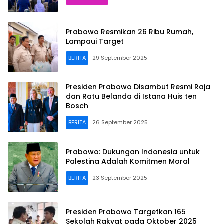
Prabowo Resmikan 26 Ribu Rumah,
Lampaui Target
BERITA
29 September 2025
Presiden Prabowo Disambut Resmi Raja
dan Ratu Belanda di Istana Huis ten
Bosch
BERITA
26 September 2025
Prabowo: Dukungan Indonesia untuk
Palestina Adalah Komitmen Moral
BERITA
23 September 2025
Presiden Prabowo Targetkan 165
Sekolah Rakyat pada Oktober 2025