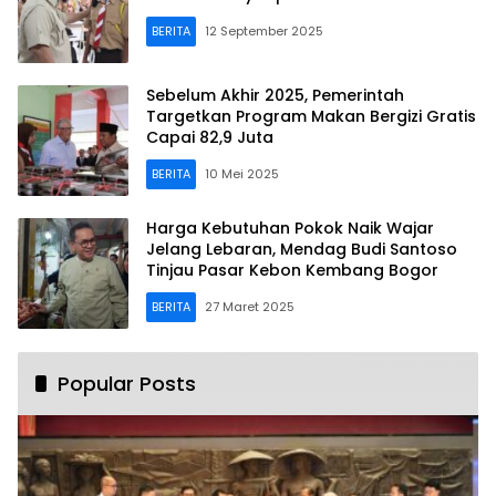
BERITA
12 September 2025
Sebelum Akhir 2025, Pemerintah
Targetkan Program Makan Bergizi Gratis
Capai 82,9 Juta
BERITA
10 Mei 2025
Harga Kebutuhan Pokok Naik Wajar
Jelang Lebaran, Mendag Budi Santoso
Tinjau Pasar Kebon Kembang Bogor
BERITA
27 Maret 2025
Popular Posts