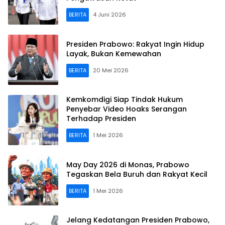
BERITA
4 Juni 2026
Presiden Prabowo: Rakyat Ingin Hidup
Layak, Bukan Kemewahan
BERITA
20 Mei 2026
Kemkomdigi Siap Tindak Hukum
Penyebar Video Hoaks Serangan
Terhadap Presiden
BERITA
1 Mei 2026
May Day 2026 di Monas, Prabowo
Tegaskan Bela Buruh dan Rakyat Kecil
BERITA
1 Mei 2026
Jelang Kedatangan Presiden Prabowo,