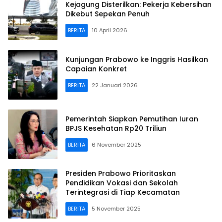
Kejagung Disterilkan: Pekerja Kebersihan
Dikebut Sepekan Penuh
BERITA
10 April 2026
Kunjungan Prabowo ke Inggris Hasilkan
Capaian Konkret
BERITA
22 Januari 2026
Pemerintah Siapkan Pemutihan Iuran
BPJS Kesehatan Rp20 Triliun
BERITA
6 November 2025
Presiden Prabowo Prioritaskan
Pendidikan Vokasi dan Sekolah
Terintegrasi di Tiap Kecamatan
BERITA
5 November 2025