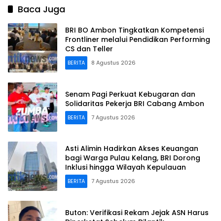
Baca Juga
BRI BO Ambon Tingkatkan Kompetensi
Frontliner melalui Pendidikan Performing
CS dan Teller
BERITA
8 Agustus 2026
Senam Pagi Perkuat Kebugaran dan
Solidaritas Pekerja BRI Cabang Ambon
BERITA
7 Agustus 2026
Asti Alimin Hadirkan Akses Keuangan
bagi Warga Pulau Kelang, BRI Dorong
Inklusi hingga Wilayah Kepulauan
BERITA
7 Agustus 2026
Buton: Verifikasi Rekam Jejak ASN Harus