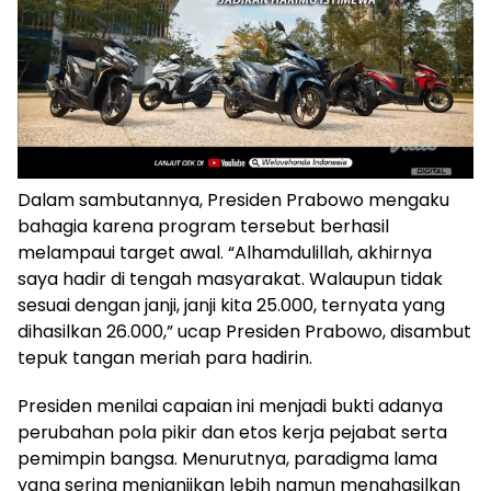
Dalam sambutannya, Presiden Prabowo mengaku
bahagia karena program tersebut berhasil
melampaui target awal. “Alhamdulillah, akhirnya
saya hadir di tengah masyarakat. Walaupun tidak
sesuai dengan janji, janji kita 25.000, ternyata yang
dihasilkan 26.000,” ucap Presiden Prabowo, disambut
tepuk tangan meriah para hadirin.
Presiden menilai capaian ini menjadi bukti adanya
perubahan pola pikir dan etos kerja pejabat serta
pemimpin bangsa. Menurutnya, paradigma lama
yang sering menjanjikan lebih namun menghasilkan