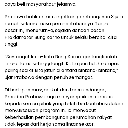
daya beli masyarakat,” jelasnya.
Prabowo bahkan menargetkan pembangunan 3 juta
rumah selama masa pemerintahannya. Target
besar ini, menurutnya, sejalan dengan pesan
Proklamator Bung Karno untuk selalu bercita-cita
tinggi.
“Saya ingat kata-kata Bung Karno: gantungkanlah
cita-citamu setinggi langit. Kalau pun tidak sampai,
paling sedikit kita jatuh di antara bintang-bintang,”
ujar Prabowo dengan penuh semangat.
Di hadapan masyarakat dan tamu undangan,
Presiden Prabowo juga menyampaikan apresiasi
kepada semua pihak yang telah berkontribusi dalam
menyukseskan program ini. Ia menyebut
keberhasilan pembangunan perumahan rakyat
tidak lepas dari kerja sama lintas sektor.