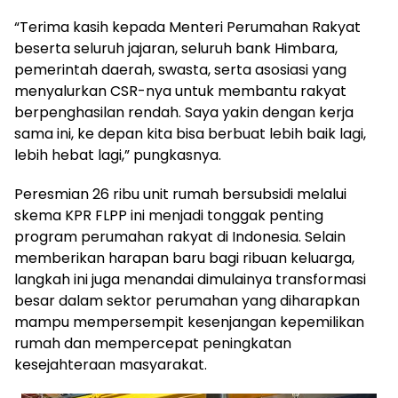
“Terima kasih kepada Menteri Perumahan Rakyat
beserta seluruh jajaran, seluruh bank Himbara,
pemerintah daerah, swasta, serta asosiasi yang
menyalurkan CSR-nya untuk membantu rakyat
berpenghasilan rendah. Saya yakin dengan kerja
sama ini, ke depan kita bisa berbuat lebih baik lagi,
lebih hebat lagi,” pungkasnya.
Peresmian 26 ribu unit rumah bersubsidi melalui
skema KPR FLPP ini menjadi tonggak penting
program perumahan rakyat di Indonesia. Selain
memberikan harapan baru bagi ribuan keluarga,
langkah ini juga menandai dimulainya transformasi
besar dalam sektor perumahan yang diharapkan
mampu mempersempit kesenjangan kepemilikan
rumah dan mempercepat peningkatan
kesejahteraan masyarakat.