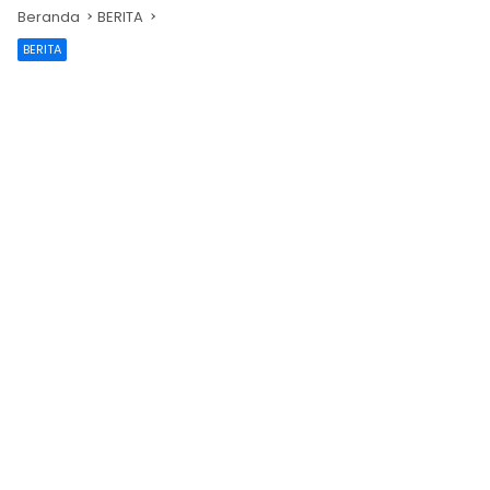
Beranda
BERITA
BERITA