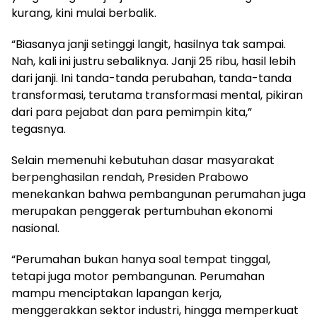
kurang, kini mulai berbalik.
“Biasanya janji setinggi langit, hasilnya tak sampai.
Nah, kali ini justru sebaliknya. Janji 25 ribu, hasil lebih
dari janji. Ini tanda-tanda perubahan, tanda-tanda
transformasi, terutama transformasi mental, pikiran
dari para pejabat dan para pemimpin kita,”
tegasnya.
Selain memenuhi kebutuhan dasar masyarakat
berpenghasilan rendah, Presiden Prabowo
menekankan bahwa pembangunan perumahan juga
merupakan penggerak pertumbuhan ekonomi
nasional.
“Perumahan bukan hanya soal tempat tinggal,
tetapi juga motor pembangunan. Perumahan
mampu menciptakan lapangan kerja,
menggerakkan sektor industri, hingga memperkuat