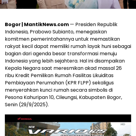
Bogor | MantikNews.com
— Presiden Republik
Indonesia, Prabowo Subianto, menegaskan
komitmen pemerintahannya untuk memastikan
rakyat kecil dapat memiliki rumah layak huni sebagai
bagian dari agenda besar transformasi menuju
Indonesia yang lebih sejahtera. Hal ini disampaikan
Kepala Negara saat meresmikan akad massal 26
ribu Kredit Pemilikan Rumah Fasilitas Likuiditas
Pembiayaan Perumahan (KPR FLPP) sekaligus
menyerahkan kunci rumah secara simbolis di
Pesona Kahuripan 10, Cileungsi, Kabupaten Bogor,
Senin (29/9/2025).