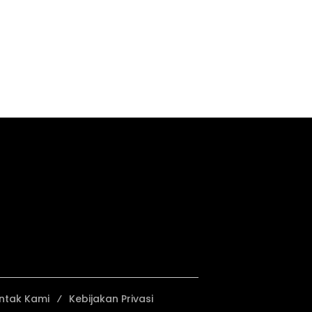
ntak Kami
Kebijakan Privasi