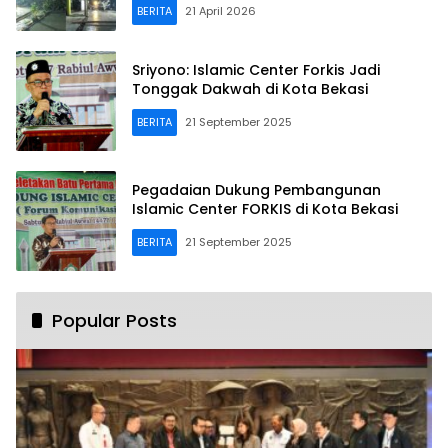
BERITA
21 April 2026
Sriyono: Islamic Center Forkis Jadi
Tonggak Dakwah di Kota Bekasi
BERITA
21 September 2025
Pegadaian Dukung Pembangunan
Islamic Center FORKIS di Kota Bekasi
BERITA
21 September 2025
Popular Posts