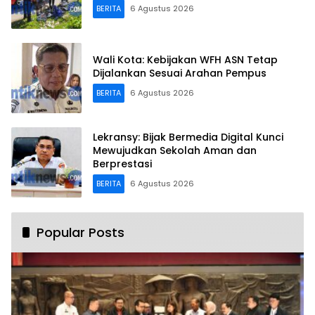
BERITA
6 Agustus 2026
Wali Kota: Kebijakan WFH ASN Tetap
Dijalankan Sesuai Arahan Pempus
BERITA
6 Agustus 2026
Lekransy: Bijak Bermedia Digital Kunci
Mewujudkan Sekolah Aman dan
Berprestasi
BERITA
6 Agustus 2026
Popular Posts