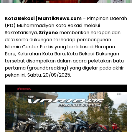
Kota Bekasi | MantikNews.com
– Pimpinan Daerah
(PD) Muhammadiyah Kota Bekasi melalui
Sekretarisnya,
Sriyono
memberikan harapan dan
do’a serta dukungan terhadap pembangunan
Islamic Center Forkis yang berlokasi di Harapan
Baru, Kelurahan Kota Baru, Kota Bekasi. Dukungan
tersebut disampaikan dalam acara peletakan batu
pertama (groundbreaking) yang digelar pada akhir
pekan ini, Sabtu, 20/09/2025.