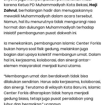
karena Ketua PD Muhammadiyah Kota Bekasi,
Haji
Zahrul
, berhalangan hadir dan menugaskannya
mewakili Muhammadiyah dalam acara tersebut.
Namun, hal itu menurutnya tidak mengurangi rasa
hormat dan dukungan Muhammadiyah terhadap
inisiatif pembangunan pusat dakwah ini.
Ia menekankan, pembangunan Islamic Center Forkis
bukan hanya soal fisik gedung, melainkan juga
bagian dari upaya kolektif membangun umat. Dalam
hal ini, kerjasama, kolaborasi, dan sinergi antar-
elemen masyarakat menjadi kunci utama.
“Membangun umat dan berdakwah tidak bisa
dilakukan sendirian. Harus ada kerjasama, kolaborasi,
dan sinergi. Terutama di wilayah Kota Baru ini, Islamic
Center Forkis diharapkan tidak hanya menjadi
gedung biasa, tetapi juga pusat peradaban yang
luhur dan bermakna,” ucapnya.