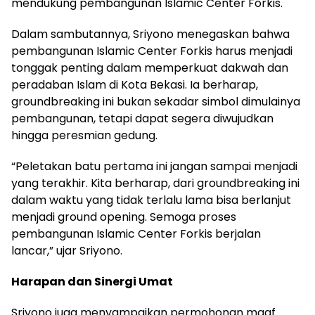
mendukung pembangunan Islamic Center Forkis.
Dalam sambutannya, Sriyono menegaskan bahwa
pembangunan Islamic Center Forkis harus menjadi
tonggak penting dalam memperkuat dakwah dan
peradaban Islam di Kota Bekasi. Ia berharap,
groundbreaking ini bukan sekadar simbol dimulainya
pembangunan, tetapi dapat segera diwujudkan
hingga peresmian gedung.
“Peletakan batu pertama ini jangan sampai menjadi
yang terakhir. Kita berharap, dari groundbreaking ini
dalam waktu yang tidak terlalu lama bisa berlanjut
menjadi ground opening. Semoga proses
pembangunan Islamic Center Forkis berjalan
lancar,” ujar Sriyono.
Harapan dan Sinergi Umat
Sriyono juga menyampaikan permohonan maaf