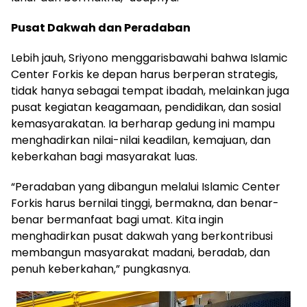
Pusat Dakwah dan Peradaban
Lebih jauh, Sriyono menggarisbawahi bahwa Islamic
Center Forkis ke depan harus berperan strategis,
tidak hanya sebagai tempat ibadah, melainkan juga
pusat kegiatan keagamaan, pendidikan, dan sosial
kemasyarakatan. Ia berharap gedung ini mampu
menghadirkan nilai-nilai keadilan, kemajuan, dan
keberkahan bagi masyarakat luas.
“Peradaban yang dibangun melalui Islamic Center
Forkis harus bernilai tinggi, bermakna, dan benar-
benar bermanfaat bagi umat. Kita ingin
menghadirkan pusat dakwah yang berkontribusi
membangun masyarakat madani, beradab, dan
penuh keberkahan,” pungkasnya.