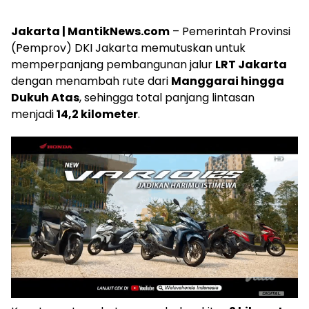
Jakarta | MantikNews.com
– Pemerintah Provinsi
(Pemprov) DKI Jakarta memutuskan untuk
memperpanjang pembangunan jalur
LRT Jakarta
dengan menambah rute dari
Manggarai hingga
Dukuh Atas
, sehingga total panjang lintasan
menjadi
14,2 kilometer
.