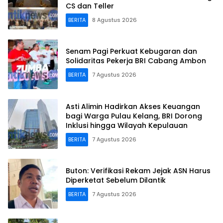
CS dan Teller
BERITA
8 Agustus 2026
Senam Pagi Perkuat Kebugaran dan
Solidaritas Pekerja BRI Cabang Ambon
BERITA
7 Agustus 2026
Asti Alimin Hadirkan Akses Keuangan
bagi Warga Pulau Kelang, BRI Dorong
Inklusi hingga Wilayah Kepulauan
BERITA
7 Agustus 2026
Buton: Verifikasi Rekam Jejak ASN Harus
Diperketat Sebelum Dilantik
BERITA
7 Agustus 2026