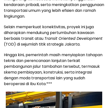
kendaraan pribadi, serta meningkatkan penggunaan
transportasi umum yang lebih efisien dan ramah
lingkungan.
Selain memperkuat konektivitas, proyek ini juga
diharapkan mendukung pertumbuhan kawasan
berbasis transit atau
Transit Oriented Development
(TOD) di sejumlah titik strategis Jakarta.
Hingga kini, pemerintah masih menyiapkan tahapan
teknis dan perencanaan lanjutan terkait
pembangunan jalur tambahan tersebut, termasuk
skema pembiayaan, konstruksi, serta integrasi
dengan moda transportasi lain yang sudah
beroperasi di Ibu Kota.***