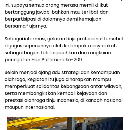
ini, supaya semua orang merasa memiliki, ikut
bertanggung jawab, bahkan mau terlibat dan
berpartisipasi di dalamnya demi kemajuan
bersama,” ujarnya.
Sebagai informasi, gelaran tinju profesional tersebut
digagas sepenuhnya oleh kelompok masyarakat,
sebagai bagian tak terpisahkan dari rangkaian
peringatan Hari Pattimura ke-209.
Selain menjadi ajang adu strategi dan kemampuan
olahraga, kegiatan itu juga diharapkan mampu
memperkuat solidaritas kebangsaan antar wilayah,
serta membangkitkan kembali kejayaan dan
prestasi olahraga tinju Indonesia, di kancah nasional
maupun internasional.