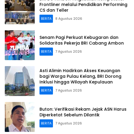
Frontliner melalui Pendidikan Performing
CS dan Teller
BERITA
8 Agustus 2026
Senam Pagi Perkuat Kebugaran dan
Solidaritas Pekerja BRI Cabang Ambon
BERITA
7 Agustus 2026
Asti Alimin Hadirkan Akses Keuangan
bagi Warga Pulau Kelang, BRI Dorong
Inklusi hingga Wilayah Kepulauan
BERITA
7 Agustus 2026
Buton: Verifikasi Rekam Jejak ASN Harus
Diperketat Sebelum Dilantik
BERITA
7 Agustus 2026