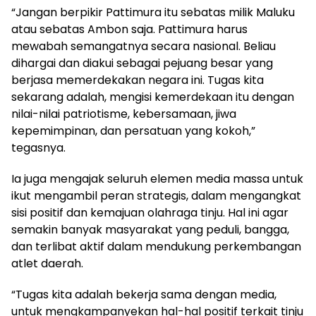
“Jangan berpikir Pattimura itu sebatas milik Maluku
atau sebatas Ambon saja. Pattimura harus
mewabah semangatnya secara nasional. Beliau
dihargai dan diakui sebagai pejuang besar yang
berjasa memerdekakan negara ini. Tugas kita
sekarang adalah, mengisi kemerdekaan itu dengan
nilai-nilai patriotisme, kebersamaan, jiwa
kepemimpinan, dan persatuan yang kokoh,”
tegasnya.
Ia juga mengajak seluruh elemen media massa untuk
ikut mengambil peran strategis, dalam mengangkat
sisi positif dan kemajuan olahraga tinju. Hal ini agar
semakin banyak masyarakat yang peduli, bangga,
dan terlibat aktif dalam mendukung perkembangan
atlet daerah.
“Tugas kita adalah bekerja sama dengan media,
untuk mengkampanyekan hal-hal positif terkait tinju