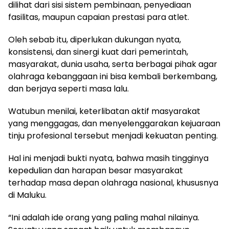
dilihat dari sisi sistem pembinaan, penyediaan
fasilitas, maupun capaian prestasi para atlet.
Oleh sebab itu, diperlukan dukungan nyata,
konsistensi, dan sinergi kuat dari pemerintah,
masyarakat, dunia usaha, serta berbagai pihak agar
olahraga kebanggaan ini bisa kembali berkembang,
dan berjaya seperti masa lalu.
Watubun menilai, keterlibatan aktif masyarakat
yang menggagas, dan menyelenggarakan kejuaraan
tinju profesional tersebut menjadi kekuatan penting.
Hal ini menjadi bukti nyata, bahwa masih tingginya
kepedulian dan harapan besar masyarakat
terhadap masa depan olahraga nasional, khususnya
di Maluku.
“Ini adalah ide orang yang paling mahal nilainya.