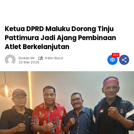
Ketua DPRD Maluku Dorong Tinju
Pattimura Jadi Ajang Pembinaan
Atlet Berkelanjutan
309
Dicken Mr
4 Min Baca
22 Mei 2026