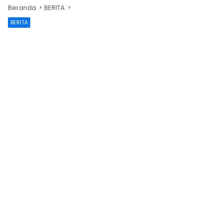
Beranda
BERITA
BERITA