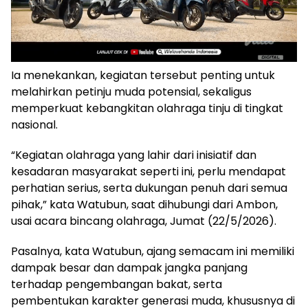
Ia menekankan, kegiatan tersebut penting untuk
melahirkan petinju muda potensial, sekaligus
memperkuat kebangkitan olahraga tinju di tingkat
nasional.
“Kegiatan olahraga yang lahir dari inisiatif dan
kesadaran masyarakat seperti ini, perlu mendapat
perhatian serius, serta dukungan penuh dari semua
pihak,” kata Watubun, saat dihubungi dari Ambon,
usai acara bincang olahraga, Jumat (22/5/2026).
Pasalnya, kata Watubun, ajang semacam ini memiliki
dampak besar dan dampak jangka panjang
terhadap pengembangan bakat, serta
pembentukan karakter generasi muda, khususnya di