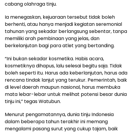
cabang olahraga tinju.
Ia menegaskan, kejuaraan tersebut tidak boleh
berhenti, atau hanya menjadi kegiatan seremonial
tahunan yang sekadar berlangsung sebentar, tanpa
memiliki arah pembinaan yang jelas, dan
berkelanjutan bagi para atlet yang bertanding.
“Ini bukan sekadar kosmetika. Habis acara,
kosmetiknya dihapus, lalu selesai begitu saja. Tidak
boleh seperti itu. Harus ada keberlanjutan, harus ada
rencana tindak lanjut yang terukur. Pemerintah, baik
di level daerah maupun nasional, harus membuka
mata lebar-lebar untuk melihat potensi besar dunia
tinju ini,” tegas Watubun.
Menurut pengamatannya, dunia tinju Indonesia
dalam beberapa tahun terakhir ini memang
mengalami pasang surut yang cukup tajam, baik