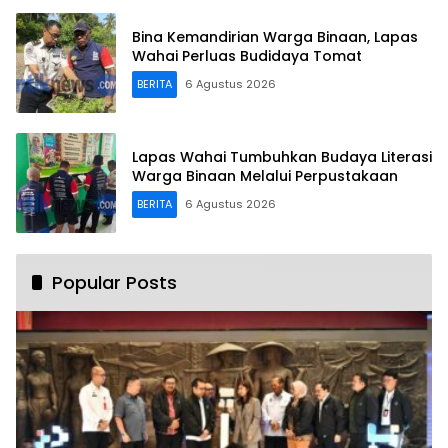
Bina Kemandirian Warga Binaan, Lapas
Wahai Perluas Budidaya Tomat
BERITA
6 Agustus 2026
Lapas Wahai Tumbuhkan Budaya Literasi
Warga Binaan Melalui Perpustakaan
BERITA
6 Agustus 2026
Popular Posts