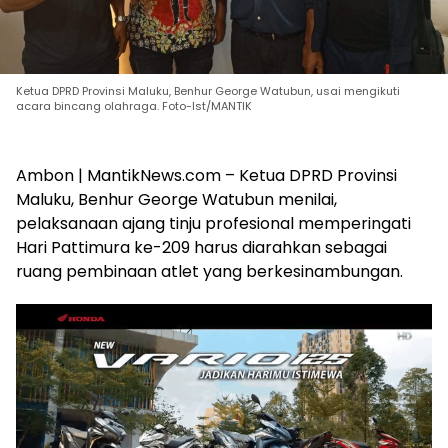
Ketua DPRD Provinsi Maluku, Benhur George Watubun, usai mengikuti
acara bincang olahraga. Foto-Ist/MANTIK
Ambon | MantikNews.com – Ketua DPRD Provinsi
Maluku, Benhur George Watubun menilai,
pelaksanaan ajang tinju profesional memperingati
Hari Pattimura ke-209 harus diarahkan sebagai
ruang pembinaan atlet yang berkesinambungan.