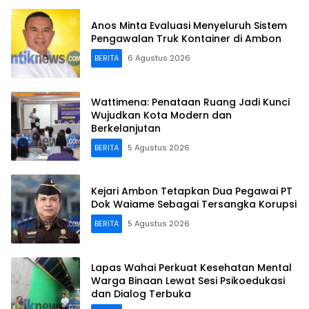
Anos Minta Evaluasi Menyeluruh Sistem
Pengawalan Truk Kontainer di Ambon
BERITA
6 Agustus 2026
Wattimena: Penataan Ruang Jadi Kunci
Wujudkan Kota Modern dan
Berkelanjutan
BERITA
5 Agustus 2026
Kejari Ambon Tetapkan Dua Pegawai PT
Dok Waiame Sebagai Tersangka Korupsi
BERITA
5 Agustus 2026
Lapas Wahai Perkuat Kesehatan Mental
Warga Binaan Lewat Sesi Psikoedukasi
dan Dialog Terbuka