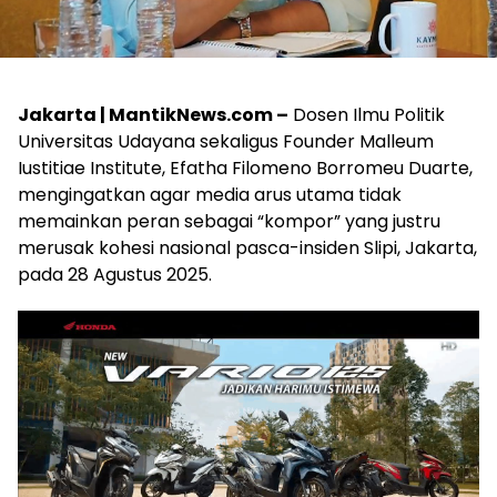
Jakarta | MantikNews.com –
Dosen Ilmu Politik
Universitas Udayana sekaligus Founder Malleum
Iustitiae Institute, Efatha Filomeno Borromeu Duarte,
mengingatkan agar media arus utama tidak
memainkan peran sebagai “kompor” yang justru
merusak kohesi nasional pasca-insiden Slipi, Jakarta,
pada 28 Agustus 2025.