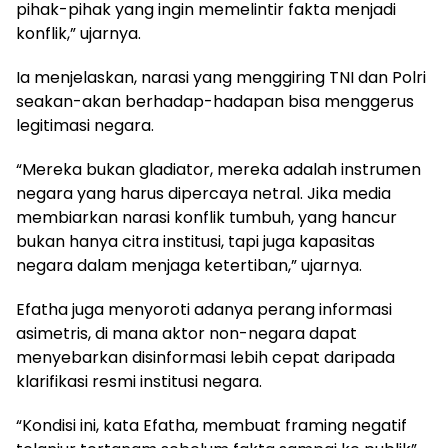
pihak-pihak yang ingin memelintir fakta menjadi
konflik,” ujarnya.
Ia menjelaskan, narasi yang menggiring TNI dan Polri
seakan-akan berhadap-hadapan bisa menggerus
legitimasi negara.
“Mereka bukan gladiator, mereka adalah instrumen
negara yang harus dipercaya netral. Jika media
membiarkan narasi konflik tumbuh, yang hancur
bukan hanya citra institusi, tapi juga kapasitas
negara dalam menjaga ketertiban,” ujarnya.
Efatha juga menyoroti adanya perang informasi
asimetris, di mana aktor non-negara dapat
menyebarkan disinformasi lebih cepat daripada
klarifikasi resmi institusi negara.
“Kondisi ini, kata Efatha, membuat framing negatif