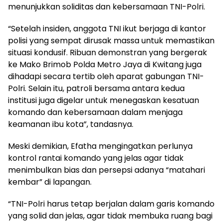
menunjukkan soliditas dan kebersamaan TNI-Polri.
“Setelah insiden, anggota TNI ikut berjaga di kantor
polisi yang sempat dirusak massa untuk memastikan
situasi kondusif. Ribuan demonstran yang bergerak
ke Mako Brimob Polda Metro Jaya di Kwitang juga
dihadapi secara tertib oleh aparat gabungan TNI-
Polri. Selain itu, patroli bersama antara kedua
institusi juga digelar untuk menegaskan kesatuan
komando dan kebersamaan dalam menjaga
keamanan ibu kota”, tandasnya.
Meski demikian, Efatha mengingatkan perlunya
kontrol rantai komando yang jelas agar tidak
menimbulkan bias dan persepsi adanya “matahari
kembar” di lapangan.
“TNI-Polri harus tetap berjalan dalam garis komando
yang solid dan jelas, agar tidak membuka ruang bagi