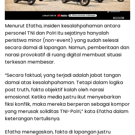
Menurut Efatha, insiden kesalahpahaman antara
personel TNI dan Polri itu sejatinya hanyalah
peristiwa minor (non-event) yang sudah selesai
secara damai di lapangan. Namun, pemberitaan dan
narasi provokatif di ruang digital membuat situasi
terkesan membesar.
“Secara faktual, yang terjadi adalah jabat tangan
damai atas kesalahpahaman. Tetapi dalam logika
post truth, fakta objektif kalah oleh narasi
emosional. Ketika media justru ikut menyebarkan
fiksi konflik, maka mereka berperan sebagai kompor
yang merusak soliditas TNI-Polri,” kata Efatha dalam
keterangan tertulisnya.
Efatha menegaskan, fakta di lapangan justru