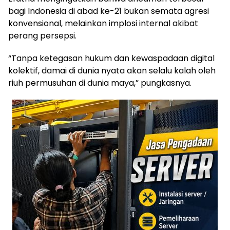
bagi Indonesia di abad ke-21 bukan semata agresi
konvensional, melainkan implosi internal akibat
perang persepsi.
“Tanpa ketegasan hukum dan kewaspadaan digital
kolektif, damai di dunia nyata akan selalu kalah oleh
riuh permusuhan di dunia maya,” pungkasnya.