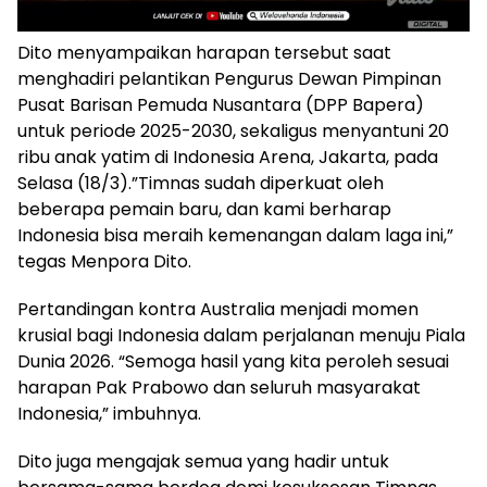
Dito menyampaikan harapan tersebut saat
menghadiri pelantikan Pengurus Dewan Pimpinan
Pusat Barisan Pemuda Nusantara (DPP Bapera)
untuk periode 2025-2030, sekaligus menyantuni 20
ribu anak yatim di Indonesia Arena, Jakarta, pada
Selasa (18/3).”Timnas sudah diperkuat oleh
beberapa pemain baru, dan kami berharap
Indonesia bisa meraih kemenangan dalam laga ini,”
tegas Menpora Dito.
Pertandingan kontra Australia menjadi momen
krusial bagi Indonesia dalam perjalanan menuju Piala
Dunia 2026. “Semoga hasil yang kita peroleh sesuai
harapan Pak Prabowo dan seluruh masyarakat
Indonesia,” imbuhnya.
Dito juga mengajak semua yang hadir untuk