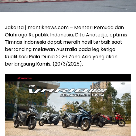
Jakarta | mantiknews.com – Menteri Pemuda dan
Olahraga Republik Indonesia, Dito Ariotedjo, optimis
Timnas Indonesia dapat meraih hasil terbaik saat
bertanding melawan Australia pada leg ketiga
Kualifikasi Piala Dunia 2026 Zona Asia yang akan
berlangsung Kamis, (20/3/2025).