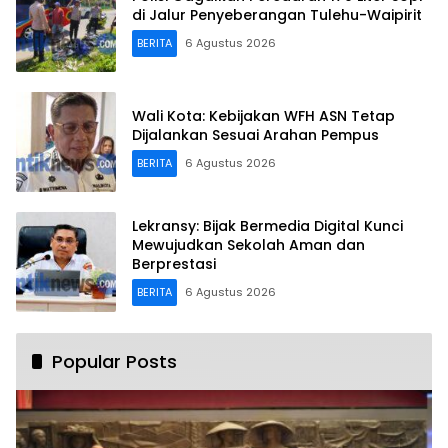
di Jalur Penyeberangan Tulehu-Waipirit
BERITA
6 Agustus 2026
Wali Kota: Kebijakan WFH ASN Tetap
Dijalankan Sesuai Arahan Pempus
BERITA
6 Agustus 2026
Lekransy: Bijak Bermedia Digital Kunci
Mewujudkan Sekolah Aman dan
Berprestasi
BERITA
6 Agustus 2026
Popular Posts