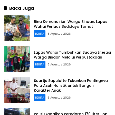
Baca Juga
Bina Kemandirian Warga Binaan, Lapas
Wahai Perluas Budidaya Tomat
BERITA
6 Agustus 2026
Lapas Wahai Tumbuhkan Budaya Literasi
Warga Binaan Melalui Perpustakaan
BERITA
6 Agustus 2026
Saartje Sapulette Tekankan Pentingnya
Pola Asuh Holistik untuk Bangun
Karakter Anak
BERITA
6 Agustus 2026
Polisi Gagalkan Peredaran 170 Liter Sopi