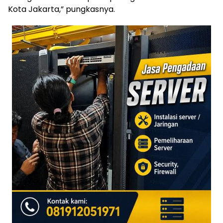
Kota Jakarta,” pungkasnya.