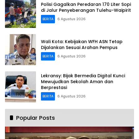
Polisi Gagalkan Peredaran 170 Liter Sopi
di Jalur Penyeberangan Tulehu-Waipirit
BERITA
6 Agustus 2026
Wali Kota: Kebijakan WFH ASN Tetap
Dijalankan Sesuai Arahan Pempus
BERITA
6 Agustus 2026
Lekransy: Bijak Bermedia Digital Kunci
Mewujudkan Sekolah Aman dan
Berprestasi
BERITA
6 Agustus 2026
Popular Posts