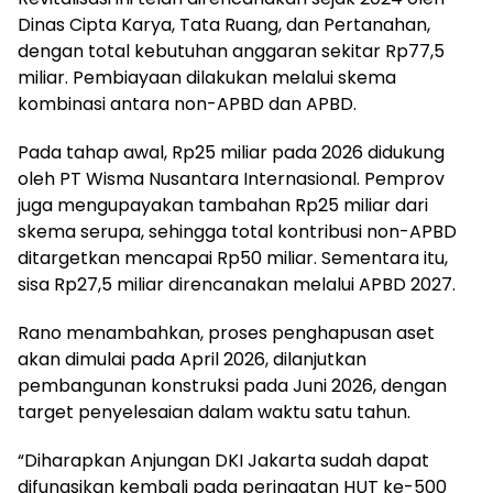
Dinas Cipta Karya, Tata Ruang, dan Pertanahan,
dengan total kebutuhan anggaran sekitar Rp77,5
miliar. Pembiayaan dilakukan melalui skema
kombinasi antara non-APBD dan APBD.
Pada tahap awal, Rp25 miliar pada 2026 didukung
oleh PT Wisma Nusantara Internasional. Pemprov
juga mengupayakan tambahan Rp25 miliar dari
skema serupa, sehingga total kontribusi non-APBD
ditargetkan mencapai Rp50 miliar. Sementara itu,
sisa Rp27,5 miliar direncanakan melalui APBD 2027.
Rano menambahkan, proses penghapusan aset
akan dimulai pada April 2026, dilanjutkan
pembangunan konstruksi pada Juni 2026, dengan
target penyelesaian dalam waktu satu tahun.
“Diharapkan Anjungan DKI Jakarta sudah dapat
difungsikan kembali pada peringatan HUT ke-500