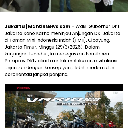
Jakarta | MantikNews.com
– Wakil Gubernur DKI
Jakarta Rano Karno meninjau Anjungan DKI Jakarta
di Taman Mini Indonesia Indah (TMII), Cipayung,
Jakarta Timur, Minggu (29/3/2026). Dalam
kunjungan tersebut, ia menegaskan komitmen
Pemprov DKI Jakarta untuk melakukan revitalisasi
anjungan dengan konsep yang lebih modern dan
berorientasi jangka panjang.