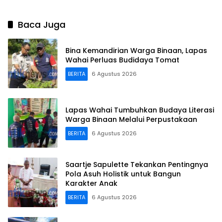
Berprestasi
Baca Juga
Bina Kemandirian Warga Binaan, Lapas
Wahai Perluas Budidaya Tomat
BERITA
6 Agustus 2026
Lapas Wahai Tumbuhkan Budaya Literasi
Warga Binaan Melalui Perpustakaan
BERITA
6 Agustus 2026
Saartje Sapulette Tekankan Pentingnya
Pola Asuh Holistik untuk Bangun
Karakter Anak
BERITA
6 Agustus 2026