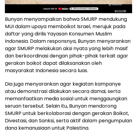
Bunyan menyampaikan bahwa SMURP mendukung
MUI dalam upaya memboikot Israel, merujuk pada
daftar yang dirilis Yayasan Konsumen Muslim
Indonesia. Dalam responsnya, Bunyan menyarankan
agar SMURP melakukan aksi nyata yang lebih masif
dan berkoordinasi dengan pihak-pihak terkait agar
gerakan boikot dapat dilaksanakan oleh
masyarakat Indonesia secara luas.
Dia juga menyarankan agar kegiatan kampanye
atau demonstrasi dilakukan secara damai, serta
memanfaatkan media sosial untuk menggaungkan
seruan tersebut. Selain itu, Bunyan mendorong
SMURP untuk berkolaborasi dengan gerakan Boikot,
Divestasi, dan Sanksi, serta aktif dalam pengumpulan
dana kemanusiaan untuk Palestina.