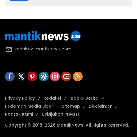
redaksi@mantiknews.com
Privacy Policy
Redaksi
Indeks Berita
Pedoman Media Siber
Sitemap
Disclaimer
Kontak Kami
Kebijakan Privasi
Copyrght © 2018-2026 MantikNews. All Rights Reserved.