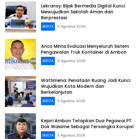
Lekransy: Bijak Bermedia Digital Kunci
Mewujudkan Sekolah Aman dan
Berprestasi
BERITA
6 Agustus 2026
Anos Minta Evaluasi Menyeluruh Sistem
Pengawalan Truk Kontainer di Ambon
BERITA
6 Agustus 2026
Wattimena: Penataan Ruang Jadi Kunci
Wujudkan Kota Modern dan
Berkelanjutan
BERITA
5 Agustus 2026
Kejari Ambon Tetapkan Dua Pegawai PT
Dok Waiame Sebagai Tersangka Korupsi
BERITA
5 Agustus 2026