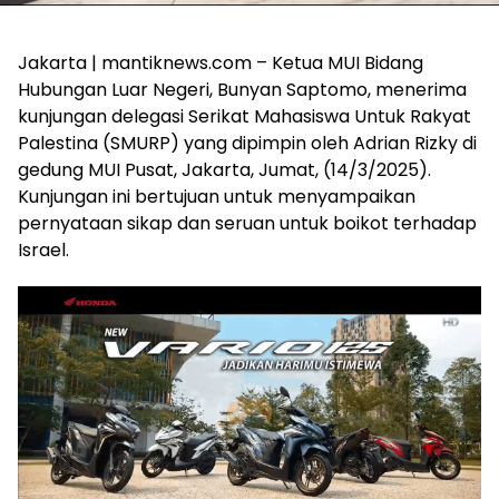
Jakarta | mantiknews.com – Ketua MUI Bidang
Hubungan Luar Negeri, Bunyan Saptomo, menerima
kunjungan delegasi Serikat Mahasiswa Untuk Rakyat
Palestina (SMURP) yang dipimpin oleh Adrian Rizky di
gedung MUI Pusat, Jakarta, Jumat, (14/3/2025).
Kunjungan ini bertujuan untuk menyampaikan
pernyataan sikap dan seruan untuk boikot terhadap
Israel.