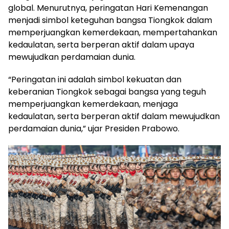
global. Menurutnya, peringatan Hari Kemenangan
menjadi simbol keteguhan bangsa Tiongkok dalam
memperjuangkan kemerdekaan, mempertahankan
kedaulatan, serta berperan aktif dalam upaya
mewujudkan perdamaian dunia.
“Peringatan ini adalah simbol kekuatan dan
keberanian Tiongkok sebagai bangsa yang teguh
memperjuangkan kemerdekaan, menjaga
kedaulatan, serta berperan aktif dalam mewujudkan
perdamaian dunia,” ujar Presiden Prabowo.