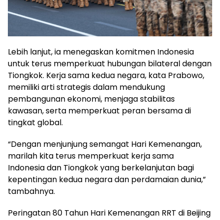
Lebih lanjut, ia menegaskan komitmen Indonesia
untuk terus memperkuat hubungan bilateral dengan
Tiongkok. Kerja sama kedua negara, kata Prabowo,
memiliki arti strategis dalam mendukung
pembangunan ekonomi, menjaga stabilitas
kawasan, serta memperkuat peran bersama di
tingkat global.
“Dengan menjunjung semangat Hari Kemenangan,
marilah kita terus memperkuat kerja sama
Indonesia dan Tiongkok yang berkelanjutan bagi
kepentingan kedua negara dan perdamaian dunia,”
tambahnya.
Peringatan 80 Tahun Hari Kemenangan RRT di Beijing