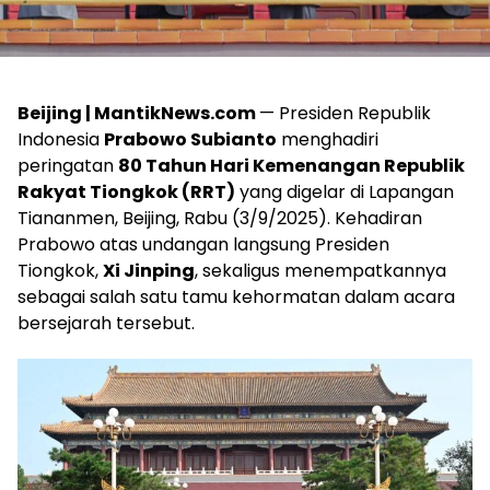
Beijing | MantikNews.com
— Presiden Republik
Indonesia
Prabowo Subianto
menghadiri
peringatan
80 Tahun Hari Kemenangan Republik
Rakyat Tiongkok (RRT)
yang digelar di Lapangan
Tiananmen, Beijing, Rabu (3/9/2025). Kehadiran
Prabowo atas undangan langsung Presiden
Tiongkok,
Xi Jinping
, sekaligus menempatkannya
sebagai salah satu tamu kehormatan dalam acara
bersejarah tersebut.