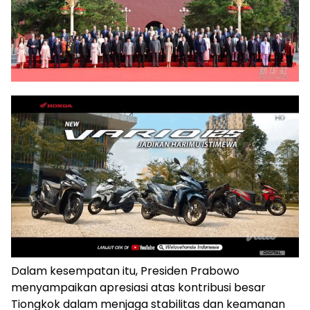
Dalam kesempatan itu, Presiden Prabowo
menyampaikan apresiasi atas kontribusi besar
Tiongkok dalam menjaga stabilitas dan keamanan