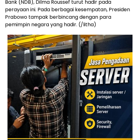
Bank (NDB), Dilma Roussef turut hadir pada
perayaan ini. Pada berbagai kesempatan, Presiden
Prabowo tampak berbincang dengan para
pemimpin negara yang hadir. (/litha)