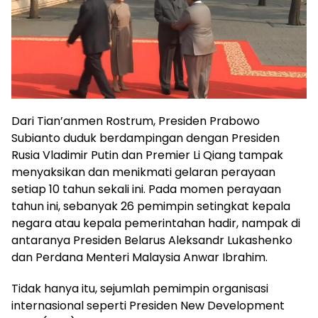
Dari Tian’anmen Rostrum, Presiden Prabowo
Subianto duduk berdampingan dengan Presiden
Rusia Vladimir Putin dan Premier Li Qiang tampak
menyaksikan dan menikmati gelaran perayaan
setiap 10 tahun sekali ini. Pada momen perayaan
tahun ini, sebanyak 26 pemimpin setingkat kepala
negara atau kepala pemerintahan hadir, nampak di
antaranya Presiden Belarus Aleksandr Lukashenko
dan Perdana Menteri Malaysia Anwar Ibrahim.
Tidak hanya itu, sejumlah pemimpin organisasi
internasional seperti Presiden New Development