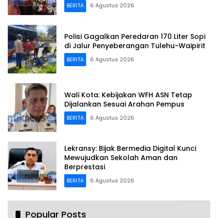
BERITA
6 Agustus 2026
Polisi Gagalkan Peredaran 170 Liter Sopi
di Jalur Penyeberangan Tulehu-Waipirit
BERITA
6 Agustus 2026
Wali Kota: Kebijakan WFH ASN Tetap
Dijalankan Sesuai Arahan Pempus
BERITA
6 Agustus 2026
Lekransy: Bijak Bermedia Digital Kunci
Mewujudkan Sekolah Aman dan
Berprestasi
BERITA
6 Agustus 2026
Popular Posts