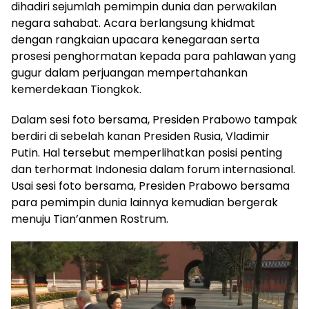
dihadiri sejumlah pemimpin dunia dan perwakilan
negara sahabat. Acara berlangsung khidmat
dengan rangkaian upacara kenegaraan serta
prosesi penghormatan kepada para pahlawan yang
gugur dalam perjuangan mempertahankan
kemerdekaan Tiongkok.
Dalam sesi foto bersama, Presiden Prabowo tampak
berdiri di sebelah kanan Presiden Rusia, Vladimir
Putin. Hal tersebut memperlihatkan posisi penting
dan terhormat Indonesia dalam forum internasional.
Usai sesi foto bersama, Presiden Prabowo bersama
para pemimpin dunia lainnya kemudian bergerak
menuju Tian’anmen Rostrum.