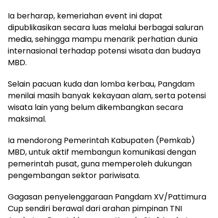
Ia berharap, kemeriahan event ini dapat
dipublikasikan secara luas melalui berbagai saluran
media, sehingga mampu menarik perhatian dunia
internasional terhadap potensi wisata dan budaya
MBD.
Selain pacuan kuda dan lomba kerbau, Pangdam
menilai masih banyak kekayaan alam, serta potensi
wisata lain yang belum dikembangkan secara
maksimal.
Ia mendorong Pemerintah Kabupaten (Pemkab)
MBD, untuk aktif membangun komunikasi dengan
pemerintah pusat, guna memperoleh dukungan
pengembangan sektor pariwisata.
Gagasan penyelenggaraan Pangdam XV/Pattimura
Cup sendiri berawal dari arahan pimpinan TNI