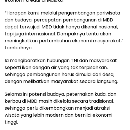
ekonomi kreatif di Maluku.
“Harapan kami, melalui pengembangan pariwisata
dan budaya, percepatan pembangunan di MBD
dapat terwujud. MBD tidak hanya dikenal nasional,
tapi juga internasional. Dampaknya tentu akan
meningkatkan pertumbuhan ekonomi masyarakat,”
tambahnya.
Ia mengibaratkan hubungan TNI dan masyarakat
seperti ikan dengan air yang tak terpisahkan,
sehingga pembangunan harus dimulai dari desa,
dengan melibatkan masyarakat secara langsung.
Selama ini potensi budaya, peternakan kuda, dan
kerbau di MBD masih dikelola secara tradisional,
sehingga perlu dikembangkan menjadi atraksi
wisata yang lebih modern dan bernilai ekonomi
tinggi.