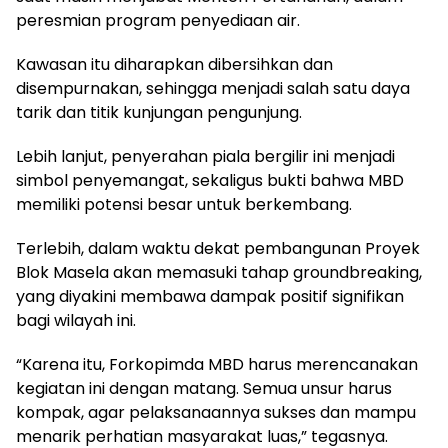
peresmian program penyediaan air.
Kawasan itu diharapkan dibersihkan dan
disempurnakan, sehingga menjadi salah satu daya
tarik dan titik kunjungan pengunjung.
Lebih lanjut, penyerahan piala bergilir ini menjadi
simbol penyemangat, sekaligus bukti bahwa MBD
memiliki potensi besar untuk berkembang.
Terlebih, dalam waktu dekat pembangunan Proyek
Blok Masela akan memasuki tahap groundbreaking,
yang diyakini membawa dampak positif signifikan
bagi wilayah ini.
“Karena itu, Forkopimda MBD harus merencanakan
kegiatan ini dengan matang. Semua unsur harus
kompak, agar pelaksanaannya sukses dan mampu
menarik perhatian masyarakat luas,” tegasnya.