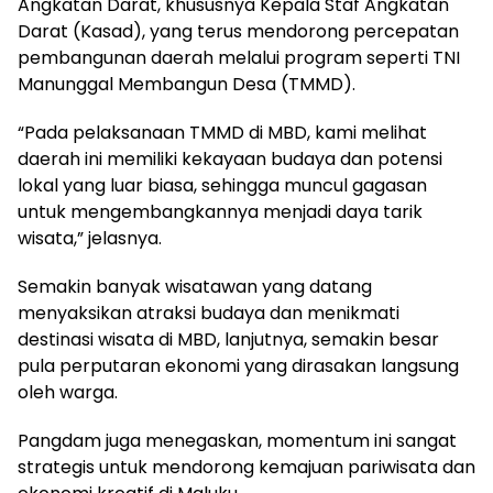
Angkatan Darat, khususnya Kepala Staf Angkatan
Darat (Kasad), yang terus mendorong percepatan
pembangunan daerah melalui program seperti TNI
Manunggal Membangun Desa (TMMD).
“Pada pelaksanaan TMMD di MBD, kami melihat
daerah ini memiliki kekayaan budaya dan potensi
lokal yang luar biasa, sehingga muncul gagasan
untuk mengembangkannya menjadi daya tarik
wisata,” jelasnya.
Semakin banyak wisatawan yang datang
menyaksikan atraksi budaya dan menikmati
destinasi wisata di MBD, lanjutnya, semakin besar
pula perputaran ekonomi yang dirasakan langsung
oleh warga.
Pangdam juga menegaskan, momentum ini sangat
strategis untuk mendorong kemajuan pariwisata dan