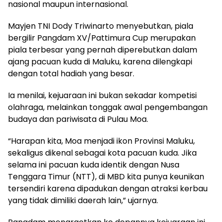
nasional maupun internasional.
Mayjen TNI Dody Triwinarto menyebutkan, piala
bergilir Pangdam XV/Pattimura Cup merupakan
piala terbesar yang pernah diperebutkan dalam
ajang pacuan kuda di Maluku, karena dilengkapi
dengan total hadiah yang besar.
Ia menilai, kejuaraan ini bukan sekadar kompetisi
olahraga, melainkan tonggak awal pengembangan
budaya dan pariwisata di Pulau Moa.
“Harapan kita, Moa menjadi ikon Provinsi Maluku,
sekaligus dikenal sebagai kota pacuan kuda. Jika
selama ini pacuan kuda identik dengan Nusa
Tenggara Timur (NTT), di MBD kita punya keunikan
tersendiri karena dipadukan dengan atraksi kerbau
yang tidak dimiliki daerah lain,” ujarnya.