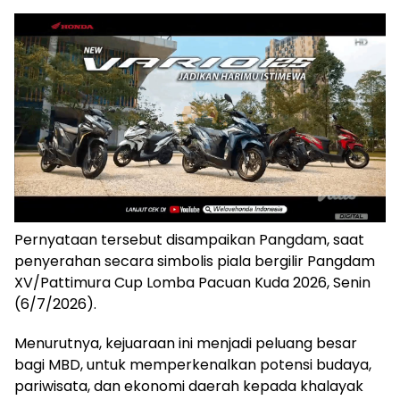
Pernyataan tersebut disampaikan Pangdam, saat
penyerahan secara simbolis piala bergilir Pangdam
XV/Pattimura Cup Lomba Pacuan Kuda 2026, Senin
(6/7/2026).
Menurutnya, kejuaraan ini menjadi peluang besar
bagi MBD, untuk memperkenalkan potensi budaya,
pariwisata, dan ekonomi daerah kepada khalayak