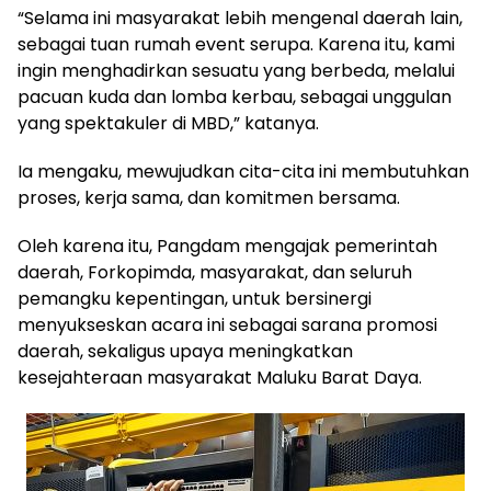
“Selama ini masyarakat lebih mengenal daerah lain,
sebagai tuan rumah event serupa. Karena itu, kami
ingin menghadirkan sesuatu yang berbeda, melalui
pacuan kuda dan lomba kerbau, sebagai unggulan
yang spektakuler di MBD,” katanya.
Ia mengaku, mewujudkan cita-cita ini membutuhkan
proses, kerja sama, dan komitmen bersama.
Oleh karena itu, Pangdam mengajak pemerintah
daerah, Forkopimda, masyarakat, dan seluruh
pemangku kepentingan, untuk bersinergi
menyukseskan acara ini sebagai sarana promosi
daerah, sekaligus upaya meningkatkan
kesejahteraan masyarakat Maluku Barat Daya.