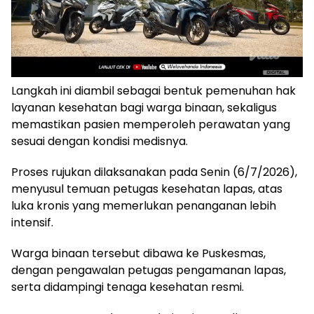
Langkah ini diambil sebagai bentuk pemenuhan hak
layanan kesehatan bagi warga binaan, sekaligus
memastikan pasien memperoleh perawatan yang
sesuai dengan kondisi medisnya.
Proses rujukan dilaksanakan pada Senin (6/7/2026),
menyusul temuan petugas kesehatan lapas, atas
luka kronis yang memerlukan penanganan lebih
intensif.
Warga binaan tersebut dibawa ke Puskesmas,
dengan pengawalan petugas pengamanan lapas,
serta didampingi tenaga kesehatan resmi.