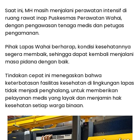
Saat ini, MH masih menjalani perawatan intensif di
ruang rawat inap Puskesmas Perawatan Wahai,
dengan pengawasan tenaga medis dan petugas
pengamanan.
Pihak Lapas Wahai berharap, kondisi kesehatannya
segera membaik, sehingga dapat kembali menjalani
masa pidana dengan baik.
Tindakan cepat ini menegaskan bahwa
keterbatasan fasilitas kesehatan di lingkungan lapas
tidak menjadi penghalang, untuk memberikan
pelayanan medis yang layak dan menjamin hak
kesehatan setiap warga binaan.