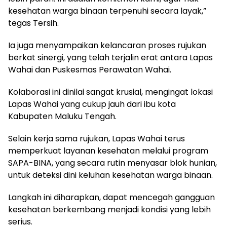
kesehatan warga binaan terpenuhi secara layak,”
tegas Tersih.
Ia juga menyampaikan kelancaran proses rujukan
berkat sinergi, yang telah terjalin erat antara Lapas
Wahai dan Puskesmas Perawatan Wahai.
Kolaborasi ini dinilai sangat krusial, mengingat lokasi
Lapas Wahai yang cukup jauh dari ibu kota
Kabupaten Maluku Tengah.
Selain kerja sama rujukan, Lapas Wahai terus
memperkuat layanan kesehatan melalui program
SAPA-BINA, yang secara rutin menyasar blok hunian,
untuk deteksi dini keluhan kesehatan warga binaan.
Langkah ini diharapkan, dapat mencegah gangguan
kesehatan berkembang menjadi kondisi yang lebih
serius.