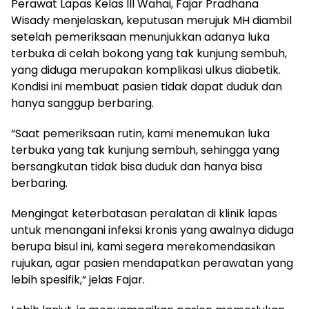
Perawat Lapas Kelas III Wahai, Fajar Pradhana
Wisady menjelaskan, keputusan merujuk MH diambil
setelah pemeriksaan menunjukkan adanya luka
terbuka di celah bokong yang tak kunjung sembuh,
yang diduga merupakan komplikasi ulkus diabetik.
Kondisi ini membuat pasien tidak dapat duduk dan
hanya sanggup berbaring.
“Saat pemeriksaan rutin, kami menemukan luka
terbuka yang tak kunjung sembuh, sehingga yang
bersangkutan tidak bisa duduk dan hanya bisa
berbaring.
Mengingat keterbatasan peralatan di klinik lapas
untuk menangani infeksi kronis yang awalnya diduga
berupa bisul ini, kami segera merekomendasikan
rujukan, agar pasien mendapatkan perawatan yang
lebih spesifik,” jelas Fajar.