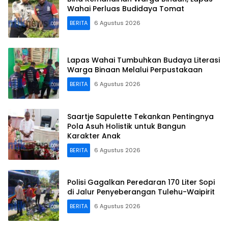
Wahai Perluas Budidaya Tomat
BERITA
6 Agustus 2026
Lapas Wahai Tumbuhkan Budaya Literasi
Warga Binaan Melalui Perpustakaan
BERITA
6 Agustus 2026
Saartje Sapulette Tekankan Pentingnya
Pola Asuh Holistik untuk Bangun
Karakter Anak
BERITA
6 Agustus 2026
Polisi Gagalkan Peredaran 170 Liter Sopi
di Jalur Penyeberangan Tulehu-Waipirit
BERITA
6 Agustus 2026