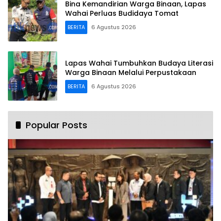
Bina Kemandirian Warga Binaan, Lapas
Wahai Perluas Budidaya Tomat
BERITA
6 Agustus 2026
Lapas Wahai Tumbuhkan Budaya Literasi
Warga Binaan Melalui Perpustakaan
BERITA
6 Agustus 2026
Popular Posts