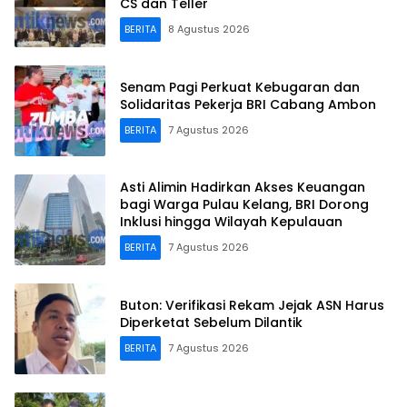
CS dan Teller
BERITA
8 Agustus 2026
Senam Pagi Perkuat Kebugaran dan
Solidaritas Pekerja BRI Cabang Ambon
BERITA
7 Agustus 2026
Asti Alimin Hadirkan Akses Keuangan
bagi Warga Pulau Kelang, BRI Dorong
Inklusi hingga Wilayah Kepulauan
BERITA
7 Agustus 2026
Buton: Verifikasi Rekam Jejak ASN Harus
Diperketat Sebelum Dilantik
BERITA
7 Agustus 2026