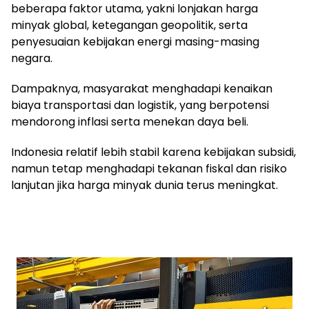
beberapa faktor utama, yakni lonjakan harga
minyak global, ketegangan geopolitik, serta
penyesuaian kebijakan energi masing-masing
negara.
Dampaknya, masyarakat menghadapi kenaikan
biaya transportasi dan logistik, yang berpotensi
mendorong inflasi serta menekan daya beli.
Indonesia relatif lebih stabil karena kebijakan subsidi,
namun tetap menghadapi tekanan fiskal dan risiko
lanjutan jika harga minyak dunia terus meningkat.