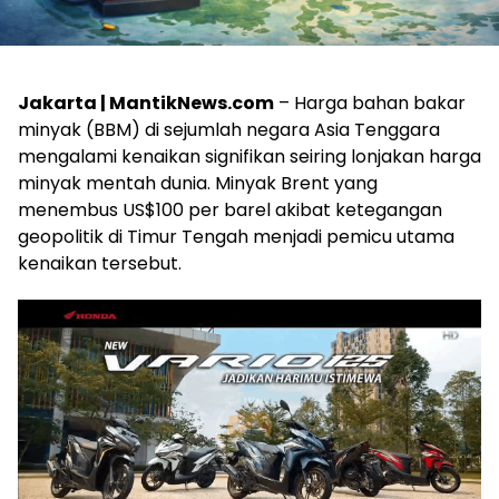
Jakarta | MantikNews.com
– Harga bahan bakar
minyak (BBM) di sejumlah negara Asia Tenggara
mengalami kenaikan signifikan seiring lonjakan harga
minyak mentah dunia. Minyak Brent yang
menembus US$100 per barel akibat ketegangan
geopolitik di Timur Tengah menjadi pemicu utama
kenaikan tersebut.