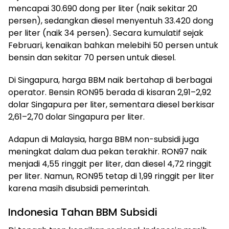
mencapai 30.690 dong per liter (naik sekitar 20
persen), sedangkan diesel menyentuh 33.420 dong
per liter (naik 34 persen). Secara kumulatif sejak
Februari, kenaikan bahkan melebihi 50 persen untuk
bensin dan sekitar 70 persen untuk diesel.
Di Singapura, harga BBM naik bertahap di berbagai
operator. Bensin RON95 berada di kisaran 2,91–2,92
dolar Singapura per liter, sementara diesel berkisar
2,61–2,70 dolar Singapura per liter.
Adapun di Malaysia, harga BBM non-subsidi juga
meningkat dalam dua pekan terakhir. RON97 naik
menjadi 4,55 ringgit per liter, dan diesel 4,72 ringgit
per liter. Namun, RON95 tetap di 1,99 ringgit per liter
karena masih disubsidi pemerintah.
Indonesia Tahan BBM Subsidi