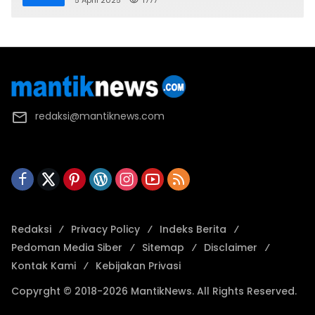
5 April 2025
1777
redaksi@mantiknews.com
Redaksi
Privacy Policy
Indeks Berita
Pedoman Media Siber
Sitemap
Disclaimer
Kontak Kami
Kebijakan Privasi
Copyrght © 2018-2026 MantikNews. All Rights Reserved.