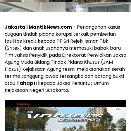
Jakarta | MantikNews.com
– Penanganan kasus
dugaan tindak pidana korupsi terkait pemberian
fasilitas kredit kepada PT Sri Rejeki Isman Tbk
(Sritex) dan anak usahanya memasuki babak baru.
Tim Jaksa Penyidik pada Direktorat Penyidikan Jaksa
Agung Muda Bidang Tindak Pidana Khusus (JAM
Pidsus) Kejaksaan Agung resmi melaksanakan serah
terima tanggung jawab tersangka dan barang bukti
atau
Tahap II
kepada Jaksa Penuntut Umum
Kejaksaan Negeri Surakarta.