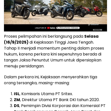
Proses pelimpahan ini berlangsung pada
Selasa
(16/9/2025)
di Kejaksaan Tinggi Jawa Tengah.
Tahap II menjadi momentum penting dalam proses
hukum, karena perkara kini sepenuhnya berada di
tangan Jaksa Penuntut Umum untuk dipersiapkan
menuju persidangan.
Dalam perkara ini, Kejaksaan menyerahkan tiga
orang tersangka, masing-masing:
ISL
, Komisaris Utama PT Sritex.
ZM
, Direktur Utama PT Bank DKI tahun 2020.
DS
, Pemimpin Divisi Korporasi dan Komersial PT