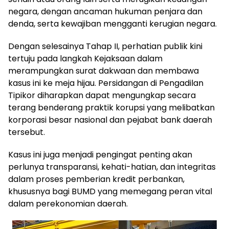
negara, dengan ancaman hukuman penjara dan
denda, serta kewajiban mengganti kerugian negara.
Dengan selesainya Tahap II, perhatian publik kini
tertuju pada langkah Kejaksaan dalam
merampungkan surat dakwaan dan membawa
kasus ini ke meja hijau. Persidangan di Pengadilan
Tipikor diharapkan dapat mengungkap secara
terang benderang praktik korupsi yang melibatkan
korporasi besar nasional dan pejabat bank daerah
tersebut.
Kasus ini juga menjadi pengingat penting akan
perlunya transparansi, kehati-hatian, dan integritas
dalam proses pemberian kredit perbankan,
khususnya bagi BUMD yang memegang peran vital
dalam perekonomian daerah.