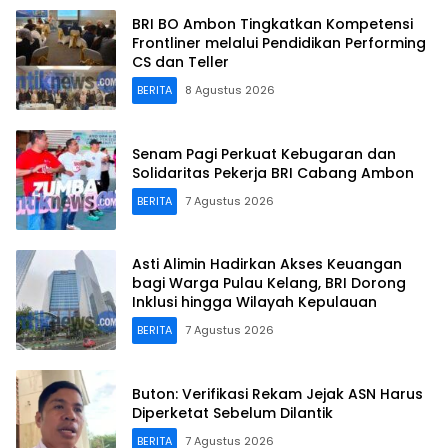
BRI BO Ambon Tingkatkan Kompetensi
Frontliner melalui Pendidikan Performing
CS dan Teller
BERITA
8 Agustus 2026
Senam Pagi Perkuat Kebugaran dan
Solidaritas Pekerja BRI Cabang Ambon
BERITA
7 Agustus 2026
Asti Alimin Hadirkan Akses Keuangan
bagi Warga Pulau Kelang, BRI Dorong
Inklusi hingga Wilayah Kepulauan
BERITA
7 Agustus 2026
Buton: Verifikasi Rekam Jejak ASN Harus
Diperketat Sebelum Dilantik
BERITA
7 Agustus 2026