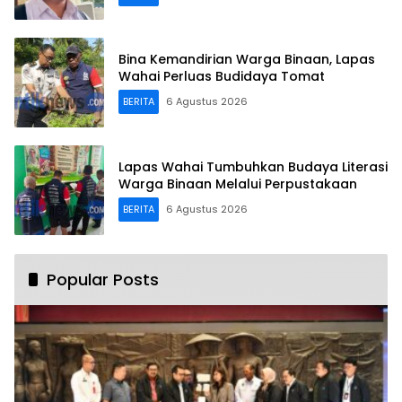
Bina Kemandirian Warga Binaan, Lapas
Wahai Perluas Budidaya Tomat
BERITA
6 Agustus 2026
Lapas Wahai Tumbuhkan Budaya Literasi
Warga Binaan Melalui Perpustakaan
BERITA
6 Agustus 2026
Popular Posts