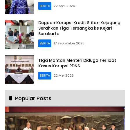
BERITA
22 April 2026
Dugaan Korupsi Kredit Sritex: Kejagung
Serahkan Tiga Tersangka ke Kejari
Surakarta
BERITA
17 September 2025
TIga Mantan Menteri Diduga Terlibat
Kasus Korupsi PDNS
BERITA
22 Mei 2025
Popular Posts