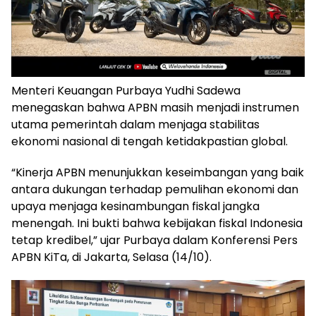
Menteri Keuangan Purbaya Yudhi Sadewa
menegaskan bahwa APBN masih menjadi instrumen
utama pemerintah dalam menjaga stabilitas
ekonomi nasional di tengah ketidakpastian global.
“Kinerja APBN menunjukkan keseimbangan yang baik
antara dukungan terhadap pemulihan ekonomi dan
upaya menjaga kesinambungan fiskal jangka
menengah. Ini bukti bahwa kebijakan fiskal Indonesia
tetap kredibel,” ujar Purbaya dalam Konferensi Pers
APBN KiTa, di Jakarta, Selasa (14/10).