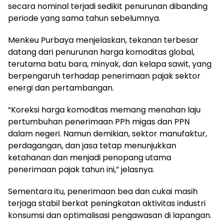
secara nominal terjadi sedikit penurunan dibanding
periode yang sama tahun sebelumnya.
Menkeu Purbaya menjelaskan, tekanan terbesar
datang dari penurunan harga komoditas global,
terutama batu bara, minyak, dan kelapa sawit, yang
berpengaruh terhadap penerimaan pajak sektor
energi dan pertambangan.
“Koreksi harga komoditas memang menahan laju
pertumbuhan penerimaan PPh migas dan PPN
dalam negeri. Namun demikian, sektor manufaktur,
perdagangan, dan jasa tetap menunjukkan
ketahanan dan menjadi penopang utama
penerimaan pajak tahun ini,” jelasnya.
Sementara itu, penerimaan bea dan cukai masih
terjaga stabil berkat peningkatan aktivitas industri
konsumsi dan optimalisasi pengawasan di lapangan.