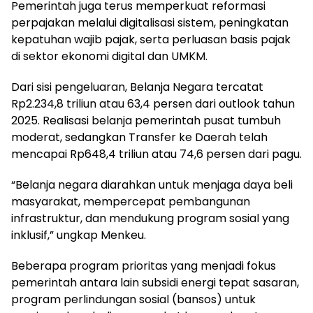
Pemerintah juga terus memperkuat reformasi
perpajakan melalui digitalisasi sistem, peningkatan
kepatuhan wajib pajak, serta perluasan basis pajak
di sektor ekonomi digital dan UMKM.
Dari sisi pengeluaran, Belanja Negara tercatat
Rp2.234,8 triliun atau 63,4 persen dari outlook tahun
2025. Realisasi belanja pemerintah pusat tumbuh
moderat, sedangkan Transfer ke Daerah telah
mencapai Rp648,4 triliun atau 74,6 persen dari pagu.
“Belanja negara diarahkan untuk menjaga daya beli
masyarakat, mempercepat pembangunan
infrastruktur, dan mendukung program sosial yang
inklusif,” ungkap Menkeu.
Beberapa program prioritas yang menjadi fokus
pemerintah antara lain subsidi energi tepat sasaran,
program perlindungan sosial (bansos) untuk