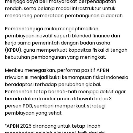
menjaga daya beli masyarakat berpendapatan
rendah, serta belanja modal infrastruktur untuk
mendorong pemerataan pembangunan di daerah.
Pemerintah juga mulai mengoptimalkan
pembiayaan inovatif seperti blended finance dan
kerja sama pemerintah dengan badan usaha
(KPBU), guna memperkuat kapasitas fiskal di tengah
kebutuhan pembangunan yang meningkat.
Menkeu menegaskan, performa positif APBN
triwulan III menjadi bukti kemampuan fiskal Indonesia
beradaptasi terhadap perubahan global.
Pemerintah tetap berhati-hati menjaga defisit agar
berada dalam koridor aman di bawah batas 3
persen PDB, sembari memperkuat strategi
pembiayaan yang sehat.
“APBN 2025 dirancang untuk tetap lincah