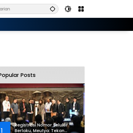
Popular Posts
Registrasi Nomor Seluler
1
Berlaku, Meutya: Tekan