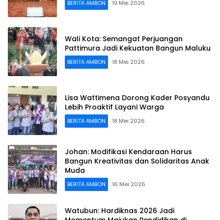
BERITA AMBON
19 Mei 2026
Wali Kota: Semangat Perjuangan
Pattimura Jadi Kekuatan Bangun Maluku
BERITA AMBON
18 Mei 2026
Lisa Wattimena Dorong Kader Posyandu
Lebih Proaktif Layani Warga
BERITA AMBON
18 Mei 2026
Johan: Modifikasi Kendaraan Harus
Bangun Kreativitas dan Solidaritas Anak
Muda
BERITA AMBON
16 Mei 2026
Watubun: Hardiknas 2026 Jadi