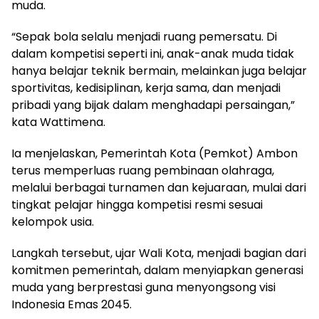
muda.
“Sepak bola selalu menjadi ruang pemersatu. Di
dalam kompetisi seperti ini, anak-anak muda tidak
hanya belajar teknik bermain, melainkan juga belajar
sportivitas, kedisiplinan, kerja sama, dan menjadi
pribadi yang bijak dalam menghadapi persaingan,”
kata Wattimena.
Ia menjelaskan, Pemerintah Kota (Pemkot) Ambon
terus memperluas ruang pembinaan olahraga,
melalui berbagai turnamen dan kejuaraan, mulai dari
tingkat pelajar hingga kompetisi resmi sesuai
kelompok usia.
Langkah tersebut, ujar Wali Kota, menjadi bagian dari
komitmen pemerintah, dalam menyiapkan generasi
muda yang berprestasi guna menyongsong visi
Indonesia Emas 2045.