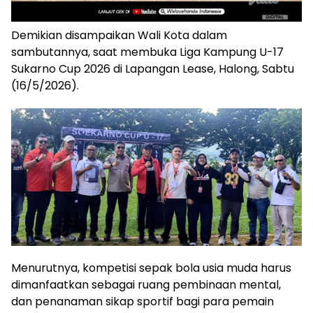
Demikian disampaikan Wali Kota dalam
sambutannya, saat membuka Liga Kampung U-17
Sukarno Cup 2026 di Lapangan Lease, Halong, Sabtu
(16/5/2026).
Menurutnya, kompetisi sepak bola usia muda harus
dimanfaatkan sebagai ruang pembinaan mental,
dan penanaman sikap sportif bagi para pemain