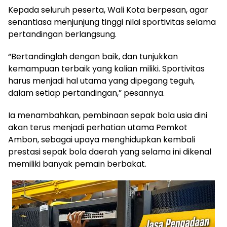
Kepada seluruh peserta, Wali Kota berpesan, agar
senantiasa menjunjung tinggi nilai sportivitas selama
pertandingan berlangsung.
“Bertandinglah dengan baik, dan tunjukkan
kemampuan terbaik yang kalian miliki. Sportivitas
harus menjadi hal utama yang dipegang teguh,
dalam setiap pertandingan,” pesannya.
Ia menambahkan, pembinaan sepak bola usia dini
akan terus menjadi perhatian utama Pemkot
Ambon, sebagai upaya menghidupkan kembali
prestasi sepak bola daerah yang selama ini dikenal
memiliki banyak pemain berbakat.