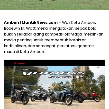
Ambon | MantikNews.com
– Wali Kota Ambon,
Bodewin M. Wattimena mengatakan, sepak bola
bukan sekadar ajang kompetisi olahraga, melainkan
media penting untuk membentuk karakter,
kedisiplinan, dan semangat persatuan generasi
muda di Kota Ambon.