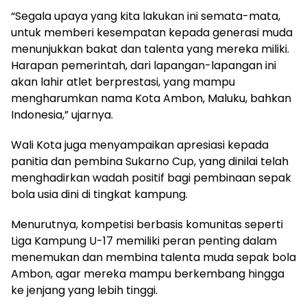
“Segala upaya yang kita lakukan ini semata-mata,
untuk memberi kesempatan kepada generasi muda
menunjukkan bakat dan talenta yang mereka miliki.
Harapan pemerintah, dari lapangan-lapangan ini
akan lahir atlet berprestasi, yang mampu
mengharumkan nama Kota Ambon, Maluku, bahkan
Indonesia,” ujarnya.
Wali Kota juga menyampaikan apresiasi kepada
panitia dan pembina Sukarno Cup, yang dinilai telah
menghadirkan wadah positif bagi pembinaan sepak
bola usia dini di tingkat kampung.
Menurutnya, kompetisi berbasis komunitas seperti
Liga Kampung U-17 memiliki peran penting dalam
menemukan dan membina talenta muda sepak bola
Ambon, agar mereka mampu berkembang hingga
ke jenjang yang lebih tinggi.