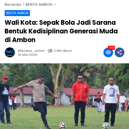
Beranda
BERITA AMBON
BERITA AMBON
Wali Kota: Sepak Bola Jadi Sarana
Bentuk Kedisiplinan Generasi Muda
di Ambon
336
Mtknews_online
2 Min Baca
16 Mei 2026