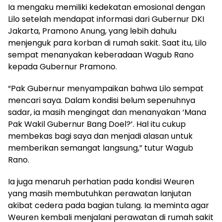
Ia mengaku memiliki kedekatan emosional dengan
Lilo setelah mendapat informasi dari Gubernur DKI
Jakarta, Pramono Anung, yang lebih dahulu
menjenguk para korban di rumah sakit. Saat itu, Lilo
sempat menanyakan keberadaan Wagub Rano
kepada Gubernur Pramono.
“Pak Gubernur menyampaikan bahwa Lilo sempat
mencari saya. Dalam kondisi belum sepenuhnya
sadar, ia masih mengingat dan menanyakan ‘Mana
Pak Wakil Gubernur Bang Doel?’. Hal itu cukup
membekas bagi saya dan menjadi alasan untuk
memberikan semangat langsung,” tutur Wagub
Rano.
Ia juga menaruh perhatian pada kondisi Weuren
yang masih membutuhkan perawatan lanjutan
akibat cedera pada bagian tulang. Ia meminta agar
Weuren kembali menjalani perawatan di rumah sakit