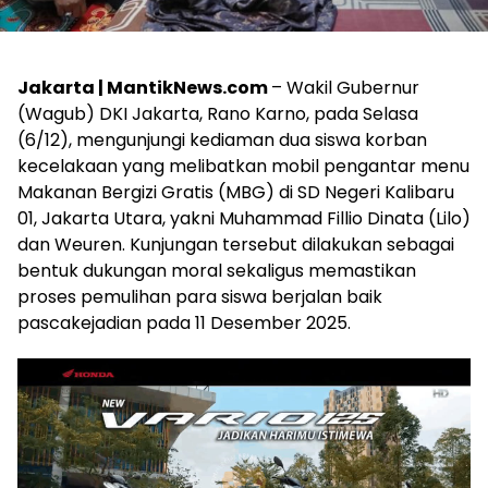
Jakarta | MantikNews.com
– Wakil Gubernur
(Wagub) DKI Jakarta, Rano Karno, pada Selasa
(6/12), mengunjungi kediaman dua siswa korban
kecelakaan yang melibatkan mobil pengantar menu
Makanan Bergizi Gratis (MBG) di SD Negeri Kalibaru
01, Jakarta Utara, yakni Muhammad Fillio Dinata (Lilo)
dan Weuren. Kunjungan tersebut dilakukan sebagai
bentuk dukungan moral sekaligus memastikan
proses pemulihan para siswa berjalan baik
pascakejadian pada 11 Desember 2025.