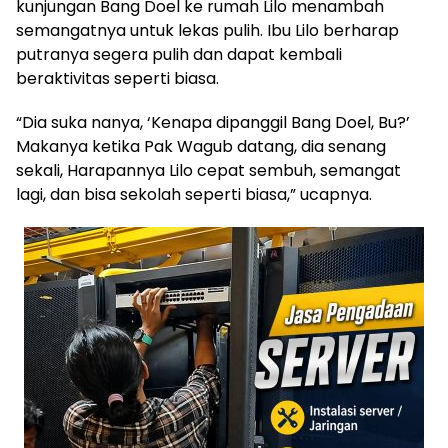
kunjungan Bang Doel ke rumah Lilo menambah
semangatnya untuk lekas pulih. Ibu Lilo berharap
putranya segera pulih dan dapat kembali
beraktivitas seperti biasa.
“Dia suka nanya, ‘Kenapa dipanggil Bang Doel, Bu?’
Makanya ketika Pak Wagub datang, dia senang
sekali, Harapannya Lilo cepat sembuh, semangat
lagi, dan bisa sekolah seperti biasa,” ucapnya.