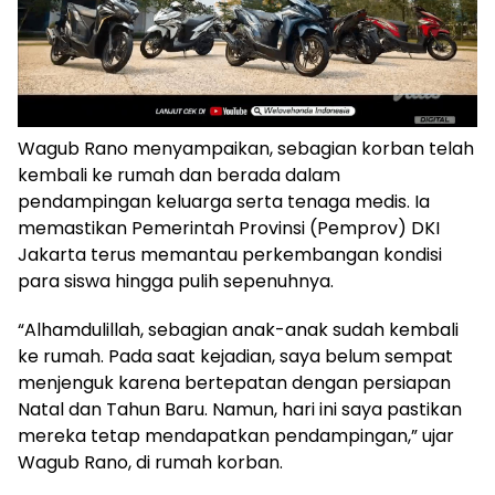
Wagub Rano menyampaikan, sebagian korban telah
kembali ke rumah dan berada dalam
pendampingan keluarga serta tenaga medis. Ia
memastikan Pemerintah Provinsi (Pemprov) DKI
Jakarta terus memantau perkembangan kondisi
para siswa hingga pulih sepenuhnya.
“Alhamdulillah, sebagian anak-anak sudah kembali
ke rumah. Pada saat kejadian, saya belum sempat
menjenguk karena bertepatan dengan persiapan
Natal dan Tahun Baru. Namun, hari ini saya pastikan
mereka tetap mendapatkan pendampingan,” ujar
Wagub Rano, di rumah korban.