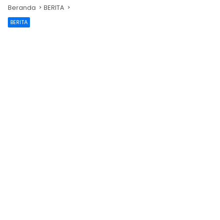
Beranda
BERITA
BERITA