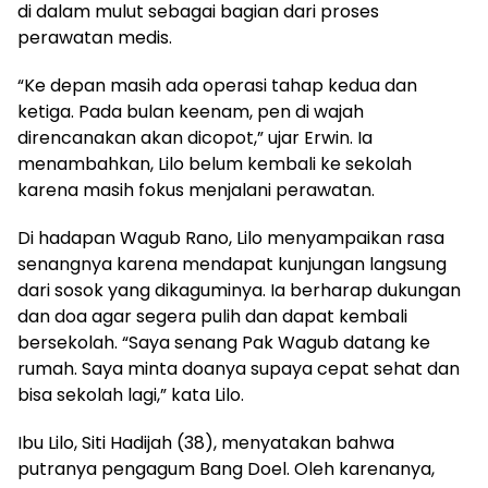
di dalam mulut sebagai bagian dari proses
perawatan medis.
“Ke depan masih ada operasi tahap kedua dan
ketiga. Pada bulan keenam, pen di wajah
direncanakan akan dicopot,” ujar Erwin. Ia
menambahkan, Lilo belum kembali ke sekolah
karena masih fokus menjalani perawatan.
Di hadapan Wagub Rano, Lilo menyampaikan rasa
senangnya karena mendapat kunjungan langsung
dari sosok yang dikaguminya. Ia berharap dukungan
dan doa agar segera pulih dan dapat kembali
bersekolah. “Saya senang Pak Wagub datang ke
rumah. Saya minta doanya supaya cepat sehat dan
bisa sekolah lagi,” kata Lilo.
Ibu Lilo, Siti Hadijah (38), menyatakan bahwa
putranya pengagum Bang Doel. Oleh karenanya,