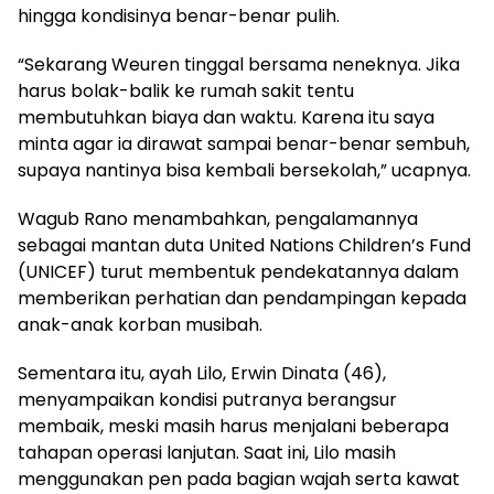
hingga kondisinya benar-benar pulih.
“Sekarang Weuren tinggal bersama neneknya. Jika
harus bolak-balik ke rumah sakit tentu
membutuhkan biaya dan waktu. Karena itu saya
minta agar ia dirawat sampai benar-benar sembuh,
supaya nantinya bisa kembali bersekolah,” ucapnya.
Wagub Rano menambahkan, pengalamannya
sebagai mantan duta United Nations Children’s Fund
(UNICEF) turut membentuk pendekatannya dalam
memberikan perhatian dan pendampingan kepada
anak-anak korban musibah.
Sementara itu, ayah Lilo, Erwin Dinata (46),
menyampaikan kondisi putranya berangsur
membaik, meski masih harus menjalani beberapa
tahapan operasi lanjutan. Saat ini, Lilo masih
menggunakan pen pada bagian wajah serta kawat