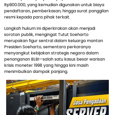
Rp900.000, yang kemudian digunakan untuk biaya
pendaftaran, pemberkasan, hingga surat panggilan
resmi kepada para pihak terkait.
Langkah hukum ini diperkirakan akan menjadi
sorotan publik, mengingat Tutut Soeharto
merupakan figur sentral dalam keluarga mantan
Presiden Soeharto, sementara perkaranya
menyangkut kebijakan strategis negara dalam
penanganan BLBI—salah satu kasus besar warisan
krisis moneter 1998 yang hingga kini masih
menimbulkan dampak panjang.