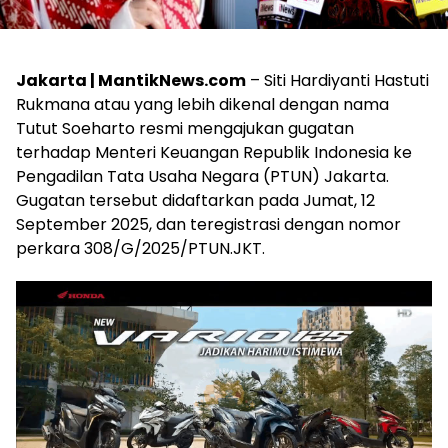
Jakarta | MantikNews.com
– Siti Hardiyanti Hastuti
Rukmana atau yang lebih dikenal dengan nama
Tutut Soeharto resmi mengajukan gugatan
terhadap Menteri Keuangan Republik Indonesia ke
Pengadilan Tata Usaha Negara (PTUN) Jakarta.
Gugatan tersebut didaftarkan pada Jumat, 12
September 2025, dan teregistrasi dengan nomor
perkara 308/G/2025/PTUN.JKT.