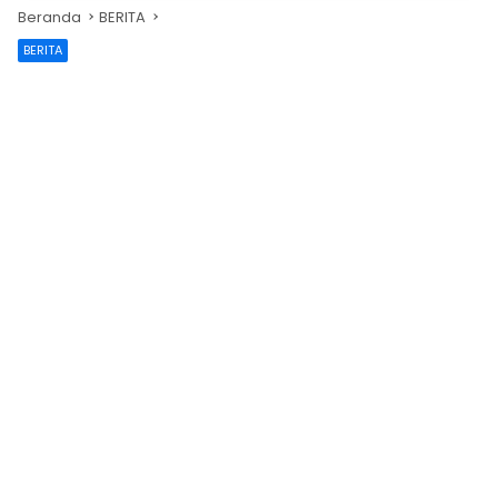
Beranda
BERITA
BERITA