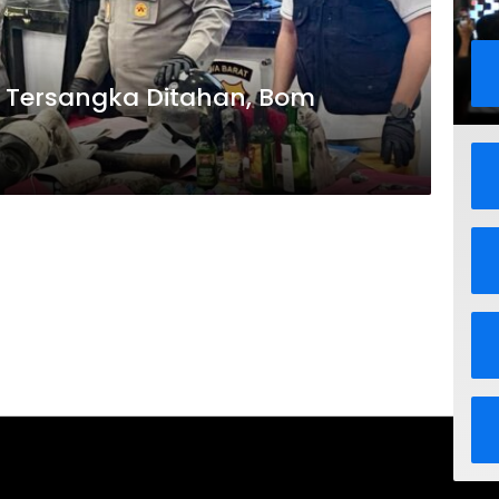
6 Tersangka Ditahan, Bom