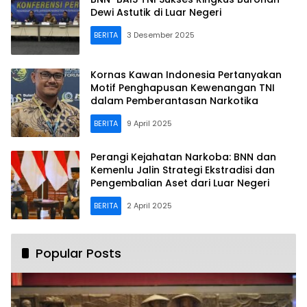
Dewi Astutik di Luar Negeri
BERITA
3 Desember 2025
Kornas Kawan Indonesia Pertanyakan
Motif Penghapusan Kewenangan TNI
dalam Pemberantasan Narkotika
BERITA
9 April 2025
Perangi Kejahatan Narkoba: BNN dan
Kemenlu Jalin Strategi Ekstradisi dan
Pengembalian Aset dari Luar Negeri
BERITA
2 April 2025
Popular Posts