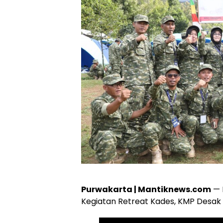
Purwakarta | Mantiknews.com
— 
Kegiatan Retreat Kades, KMP Desak A