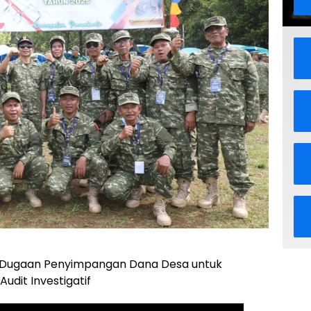
Dugaan Penyimpangan Dana Desa untuk
udit Investigatif