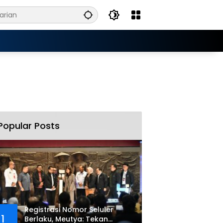
Popular Posts
Registrasi Nomor Seluler
1
Berlaku, Meutya: Tekan