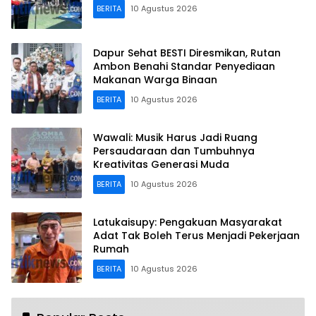
BERITA
10 Agustus 2026
Dapur Sehat BESTI Diresmikan, Rutan
Ambon Benahi Standar Penyediaan
Makanan Warga Binaan
BERITA
10 Agustus 2026
Wawali: Musik Harus Jadi Ruang
Persaudaraan dan Tumbuhnya
Kreativitas Generasi Muda
BERITA
10 Agustus 2026
Latukaisupy: Pengakuan Masyarakat
Adat Tak Boleh Terus Menjadi Pekerjaan
Rumah
BERITA
10 Agustus 2026