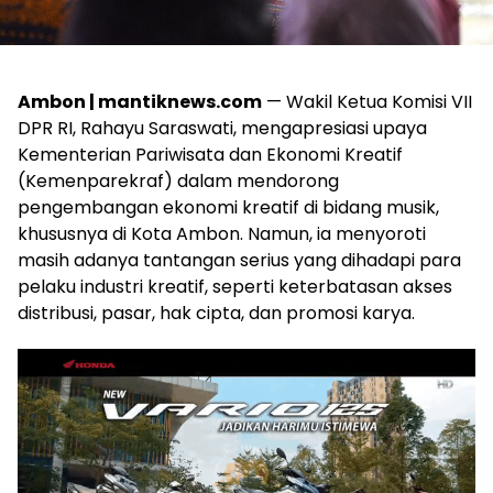
Ambon | mantiknews.com
— Wakil Ketua Komisi VII
DPR RI, Rahayu Saraswati, mengapresiasi upaya
Kementerian Pariwisata dan Ekonomi Kreatif
(Kemenparekraf) dalam mendorong
pengembangan ekonomi kreatif di bidang musik,
khususnya di Kota Ambon. Namun, ia menyoroti
masih adanya tantangan serius yang dihadapi para
pelaku industri kreatif, seperti keterbatasan akses
distribusi, pasar, hak cipta, dan promosi karya.