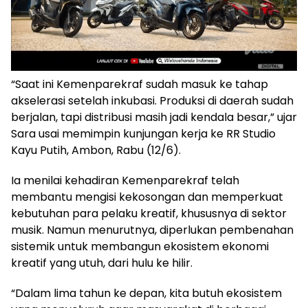
“Saat ini Kemenparekraf sudah masuk ke tahap
akselerasi setelah inkubasi. Produksi di daerah sudah
berjalan, tapi distribusi masih jadi kendala besar,” ujar
Sara usai memimpin kunjungan kerja ke RR Studio
Kayu Putih, Ambon, Rabu (12/6).
Ia menilai kehadiran Kemenparekraf telah
membantu mengisi kekosongan dan memperkuat
kebutuhan para pelaku kreatif, khususnya di sektor
musik. Namun menurutnya, diperlukan pembenahan
sistemik untuk membangun ekosistem ekonomi
kreatif yang utuh, dari hulu ke hilir.
“Dalam lima tahun ke depan, kita butuh ekosistem