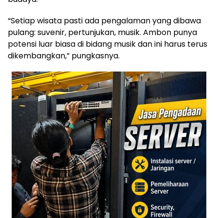
“Setiap wisata pasti ada pengalaman yang dibawa
pulang: suvenir, pertunjukan, musik. Ambon punya
potensi luar biasa di bidang musik dan ini harus terus
dikembangkan,” pungkasnya.