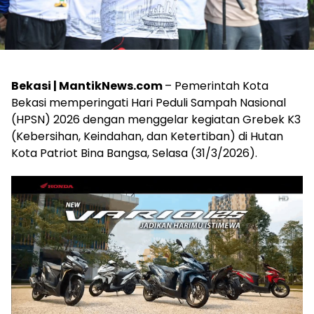
Bekasi | MantikNews.com
– Pemerintah Kota
Bekasi memperingati Hari Peduli Sampah Nasional
(HPSN) 2026 dengan menggelar kegiatan Grebek K3
(Kebersihan, Keindahan, dan Ketertiban) di Hutan
Kota Patriot Bina Bangsa, Selasa (31/3/2026).