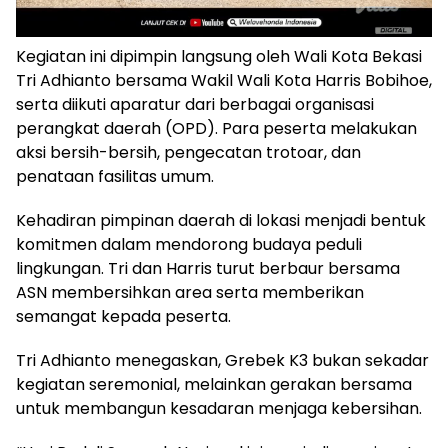
Kegiatan ini dipimpin langsung oleh Wali Kota Bekasi
Tri Adhianto bersama Wakil Wali Kota Harris Bobihoe,
serta diikuti aparatur dari berbagai organisasi
perangkat daerah (OPD). Para peserta melakukan
aksi bersih-bersih, pengecatan trotoar, dan
penataan fasilitas umum.
Kehadiran pimpinan daerah di lokasi menjadi bentuk
komitmen dalam mendorong budaya peduli
lingkungan. Tri dan Harris turut berbaur bersama
ASN membersihkan area serta memberikan
semangat kepada peserta.
Tri Adhianto menegaskan, Grebek K3 bukan sekadar
kegiatan seremonial, melainkan gerakan bersama
untuk membangun kesadaran menjaga kebersihan.