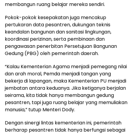
membangun ruang belajar mereka sendiri.
Pokok-pokok kesepakatan juga mencakup
pertukaran data pesantren, dukungan teknis
keandalan bangunan dan sanitasi lingkungan,
koordinasi perizinan, serta pembinaan dan
pengawasan penerbitan Persetujuan Bangunan
Gedung (PBG) oleh pemerintah daerah.
“Kalau Kementerian Agama menjadi pemegang nilai
dan arah moral, Pemda menjadi tangan yang
bekerja di lapangan, maka Kementerian PU menjadi
jembatan antara keduanya. Jika ketiganya berjalan
seirama, kita tidak hanya membangun gedung
pesantren, tapi juga ruang belajar yang memuliakan
manusia,” tutup Menteri Dody.
Dengan sinergi lintas kementerian ini, pemerintah
berharap pesantren tidak hanya berfungsi sebagai