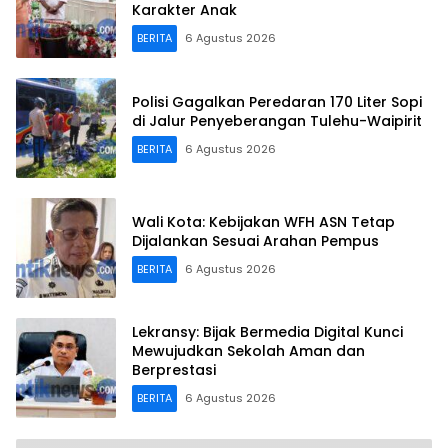
Karakter Anak
BERITA
6 Agustus 2026
Polisi Gagalkan Peredaran 170 Liter Sopi
di Jalur Penyeberangan Tulehu-Waipirit
BERITA
6 Agustus 2026
Wali Kota: Kebijakan WFH ASN Tetap
Dijalankan Sesuai Arahan Pempus
BERITA
6 Agustus 2026
Lekransy: Bijak Bermedia Digital Kunci
Mewujudkan Sekolah Aman dan
Berprestasi
BERITA
6 Agustus 2026