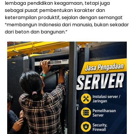
lembaga pendidikan keagamaan, tetapi juga
sebagai pusat pembentukan karakter dan
keterampilan produktif, sejalan dengan semangat
“membangun Indonesia dari manusia, bukan sekadar
dari beton dan bangunan.”