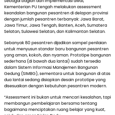
Sebagai bagian dari implementasi awal,
Kementerian PU tengah melakukan assessment
keandalan bangunan pesantren di delapan provinsi
dengan jumlah pesantren terbanyak: Jawa Barat,
Jawa Timur, Jawa Tengah, Banten, Aceh, Sumatera
Selatan, Sulawesi Selatan, dan Kalimantan Selatan.
Sebanyak 80 pesantren dijadikan sampel penilaian
untuk menyusun standar baru bangunan pesantren
yang aman, kokoh, dan nyaman. Prototipe bangunan
sederhana (di bawah dua lantai) sudah tersedia
dalam Sistem Informasi Manajemen Bangunan
Gedung (SIMBG), sementara untuk bangunan di atas
dua lantai sedang disiapkan desain prototipe yang
disesuaikan dengan kebutuhan pesantren modern.
“Assessment ini bukan untuk mencari kesalahan, tapi
membangun pembelajaran bersama tentang
bagaimana menciptakan ruang belajar yang kuat,