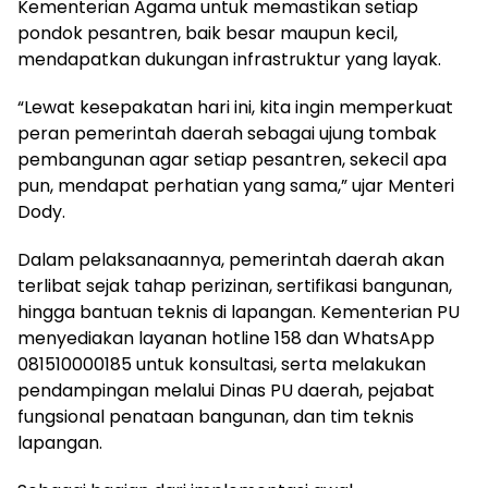
Kementerian Agama untuk memastikan setiap
pondok pesantren, baik besar maupun kecil,
mendapatkan dukungan infrastruktur yang layak.
“Lewat kesepakatan hari ini, kita ingin memperkuat
peran pemerintah daerah sebagai ujung tombak
pembangunan agar setiap pesantren, sekecil apa
pun, mendapat perhatian yang sama,” ujar Menteri
Dody.
Dalam pelaksanaannya, pemerintah daerah akan
terlibat sejak tahap perizinan, sertifikasi bangunan,
hingga bantuan teknis di lapangan. Kementerian PU
menyediakan layanan hotline 158 dan WhatsApp
081510000185 untuk konsultasi, serta melakukan
pendampingan melalui Dinas PU daerah, pejabat
fungsional penataan bangunan, dan tim teknis
lapangan.