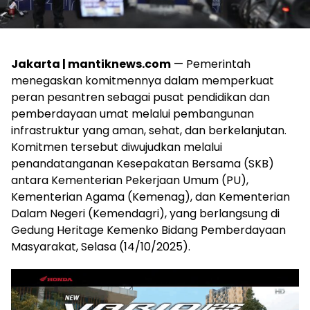
Jakarta | mantiknews.com
— Pemerintah
menegaskan komitmennya dalam memperkuat
peran pesantren sebagai pusat pendidikan dan
pemberdayaan umat melalui pembangunan
infrastruktur yang aman, sehat, dan berkelanjutan.
Komitmen tersebut diwujudkan melalui
penandatanganan Kesepakatan Bersama (SKB)
antara Kementerian Pekerjaan Umum (PU),
Kementerian Agama (Kemenag), dan Kementerian
Dalam Negeri (Kemendagri), yang berlangsung di
Gedung Heritage Kemenko Bidang Pemberdayaan
Masyarakat, Selasa (14/10/2025).