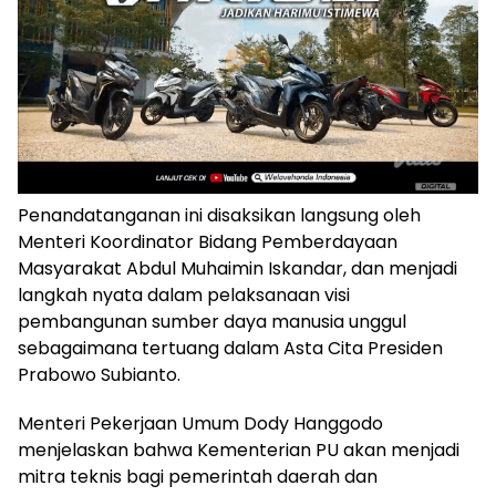
Penandatanganan ini disaksikan langsung oleh
Menteri Koordinator Bidang Pemberdayaan
Masyarakat Abdul Muhaimin Iskandar, dan menjadi
langkah nyata dalam pelaksanaan visi
pembangunan sumber daya manusia unggul
sebagaimana tertuang dalam Asta Cita Presiden
Prabowo Subianto.
Menteri Pekerjaan Umum Dody Hanggodo
menjelaskan bahwa Kementerian PU akan menjadi
mitra teknis bagi pemerintah daerah dan