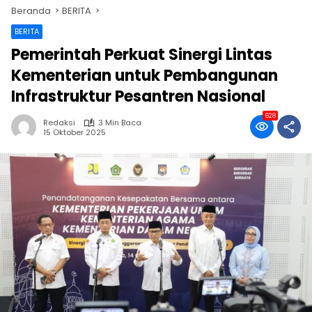
Beranda
BERITA
BERITA
Pemerintah Perkuat Sinergi Lintas
Kementerian untuk Pembangunan
Infrastruktur Pesantren Nasional
628
Redaksi
3 Min Baca
15 Oktober 2025