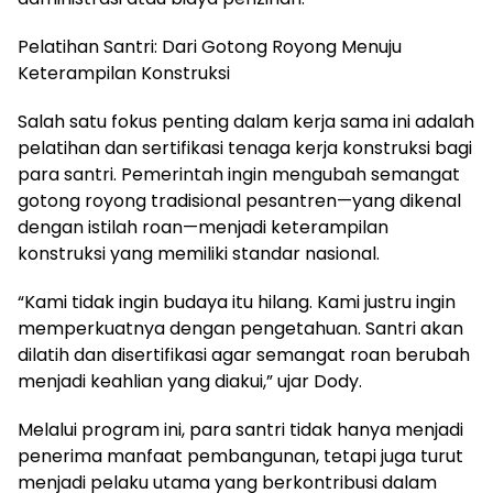
Pelatihan Santri: Dari Gotong Royong Menuju
Keterampilan Konstruksi
Salah satu fokus penting dalam kerja sama ini adalah
pelatihan dan sertifikasi tenaga kerja konstruksi bagi
para santri. Pemerintah ingin mengubah semangat
gotong royong tradisional pesantren—yang dikenal
dengan istilah roan—menjadi keterampilan
konstruksi yang memiliki standar nasional.
“Kami tidak ingin budaya itu hilang. Kami justru ingin
memperkuatnya dengan pengetahuan. Santri akan
dilatih dan disertifikasi agar semangat roan berubah
menjadi keahlian yang diakui,” ujar Dody.
Melalui program ini, para santri tidak hanya menjadi
penerima manfaat pembangunan, tetapi juga turut
menjadi pelaku utama yang berkontribusi dalam