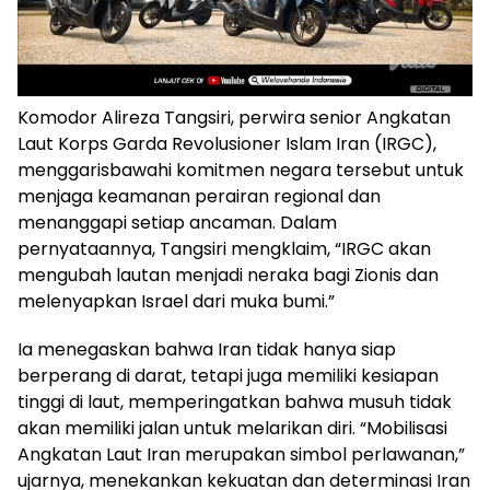
Komodor Alireza Tangsiri, perwira senior Angkatan
Laut Korps Garda Revolusioner Islam Iran (IRGC),
menggarisbawahi komitmen negara tersebut untuk
menjaga keamanan perairan regional dan
menanggapi setiap ancaman. Dalam
pernyataannya, Tangsiri mengklaim, “IRGC akan
mengubah lautan menjadi neraka bagi Zionis dan
melenyapkan Israel dari muka bumi.”
Ia menegaskan bahwa Iran tidak hanya siap
berperang di darat, tetapi juga memiliki kesiapan
tinggi di laut, memperingatkan bahwa musuh tidak
akan memiliki jalan untuk melarikan diri. “Mobilisasi
Angkatan Laut Iran merupakan simbol perlawanan,”
ujarnya, menekankan kekuatan dan determinasi Iran