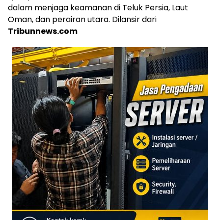
dalam menjaga keamanan di Teluk Persia, Laut
Oman, dan perairan utara. Dilansir dari
Tribunnews.com