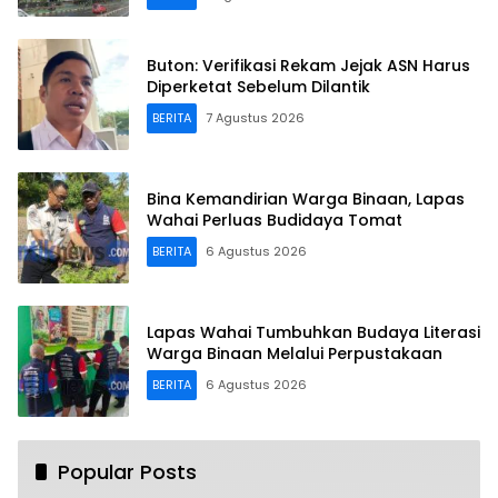
Buton: Verifikasi Rekam Jejak ASN Harus
Diperketat Sebelum Dilantik
BERITA
7 Agustus 2026
Bina Kemandirian Warga Binaan, Lapas
Wahai Perluas Budidaya Tomat
BERITA
6 Agustus 2026
Lapas Wahai Tumbuhkan Budaya Literasi
Warga Binaan Melalui Perpustakaan
BERITA
6 Agustus 2026
Popular Posts