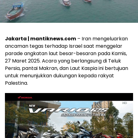
Jakarta | mantiknews.com
– Iran mengeluarkan
ancaman tegas terhadap Israel saat menggelar
parade angkatan laut besar-besaran pada Kamis,
27 Maret 2025. Acara yang berlangsung di Teluk
Persia, pantai Makran, dan Laut Kaspia ini bertujuan
untuk menunjukkan dukungan kepada rakyat
Palestina.