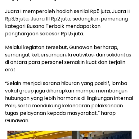
Juara I memperoleh hadiah senilai Rp5 juta, Juara II
Rp3,5 juta, Juara III Rp2 juta, sedangkan pemenang
kategori Busana Terbaik mendapatkan
penghargaan sebesar Rp1,5 juta.
Melalui kegiatan tersebut, Gunawan berharap,
semangat kebersamaan, kreativitas, dan solidaritas
di antara para personel semakin kuat dan terjalin
erat.
“Selain menjadi sarana hiburan yang positif, lomba
vokal group juga diharapkan mampu membangun
hubungan yang lebih harmonis di lingkungan internal
Polri, serta mendukung kelancaran pelaksanaan
tugas pelayanan kepada masyarakat,” harap
Gunawan.