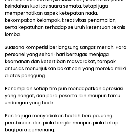
keindahan kualitas suara semata, tetapi juga
memperhatikan aspek ketepatan nada,
kekompakan kelompok, kreativitas penampilan,
serta kepatuhan terhadap seluruh ketentuan teknis
lomba.
Suasana kompetisi berlangsung sangat meriah. Para
personel yang sehari-hari bertugas menjaga
keamanan dan ketertiban masyarakat, tampak
antusias menunjukkan bakat seni yang mereka miliki
di atas panggung.
Penampilan setiap tim pun mendapatkan apresiasi
yang hangat, dari para peserta lain maupun tamu
undangan yang hadir.
Panitia juga menyediakan hadiah berupa, uang
pembinaan dan piala bergilir maupun piala tetap
bagi para pemenang.