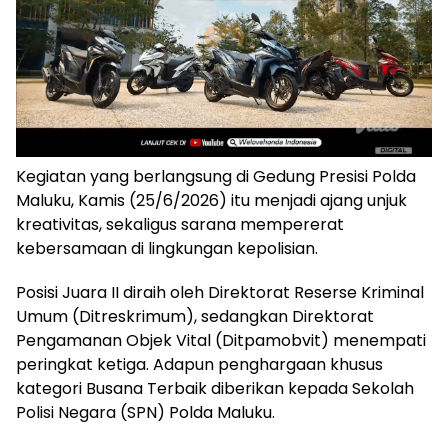
Kegiatan yang berlangsung di Gedung Presisi Polda
Maluku, Kamis (25/6/2026) itu menjadi ajang unjuk
kreativitas, sekaligus sarana mempererat
kebersamaan di lingkungan kepolisian.
Posisi Juara II diraih oleh Direktorat Reserse Kriminal
Umum (Ditreskrimum), sedangkan Direktorat
Pengamanan Objek Vital (Ditpamobvit) menempati
peringkat ketiga. Adapun penghargaan khusus
kategori Busana Terbaik diberikan kepada Sekolah
Polisi Negara (SPN) Polda Maluku.