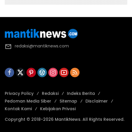
redaksi@mantiknews.com
Privacy Policy
Redaksi
Indeks Berita
Pedoman Media Siber
Sitemap
Disclaimer
Kontak Kami
Kebijakan Privasi
Copyrght © 2018-2026 MantikNews. All Rights Reserved.