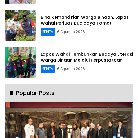
Bina Kemandirian Warga Binaan, Lapas
Wahai Perluas Budidaya Tomat
BERITA
6 Agustus 2026
Lapas Wahai Tumbuhkan Budaya Literasi
Warga Binaan Melalui Perpustakaan
BERITA
6 Agustus 2026
Popular Posts