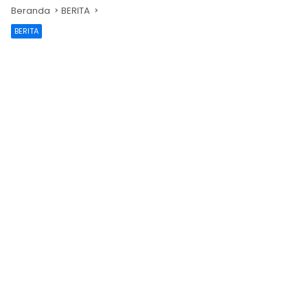
Beranda
BERITA
BERITA