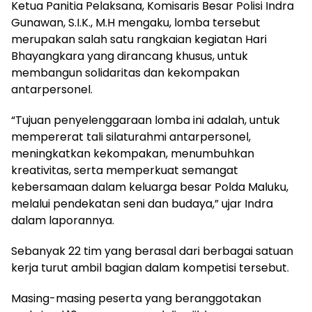
Ketua Panitia Pelaksana, Komisaris Besar Polisi Indra
Gunawan, S.I.K., M.H mengaku, lomba tersebut
merupakan salah satu rangkaian kegiatan Hari
Bhayangkara yang dirancang khusus, untuk
membangun solidaritas dan kekompakan
antarpersonel.
“Tujuan penyelenggaraan lomba ini adalah, untuk
mempererat tali silaturahmi antarpersonel,
meningkatkan kekompakan, menumbuhkan
kreativitas, serta memperkuat semangat
kebersamaan dalam keluarga besar Polda Maluku,
melalui pendekatan seni dan budaya,” ujar Indra
dalam laporannya.
Sebanyak 22 tim yang berasal dari berbagai satuan
kerja turut ambil bagian dalam kompetisi tersebut.
Masing-masing peserta yang beranggotakan