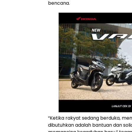
bencana.
“Ketika rakyat sedang berduka, men
dibutuhkan adalah bantuan dan solida