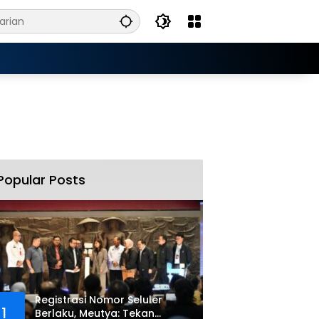
Popular Posts
Registrasi Nomor Seluler
1
Berlaku, Meutya: Tekan