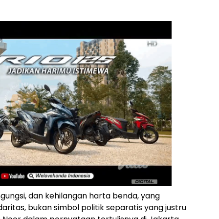
gungsi, dan kehilangan harta benda, yang
ritas, bukan simbol politik separatis yang justru