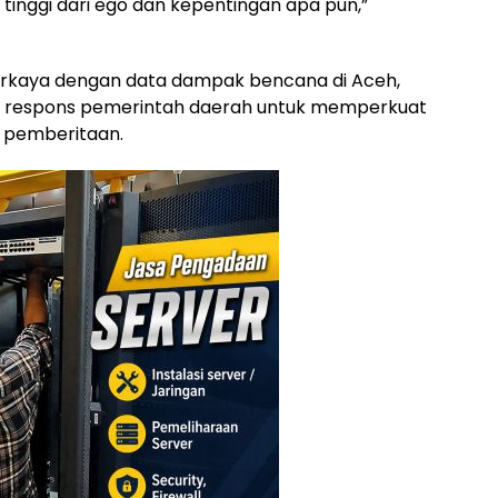
inggi dari ego dan kepentingan apa pun,”
diperkaya dengan data dampak bencana di Aceh,
u respons pemerintah daerah untuk memperkuat
 pemberitaan.