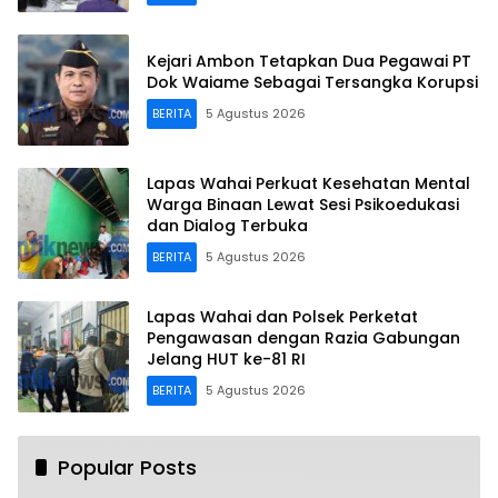
Kejari Ambon Tetapkan Dua Pegawai PT
Dok Waiame Sebagai Tersangka Korupsi
BERITA
5 Agustus 2026
Lapas Wahai Perkuat Kesehatan Mental
Warga Binaan Lewat Sesi Psikoedukasi
dan Dialog Terbuka
BERITA
5 Agustus 2026
Lapas Wahai dan Polsek Perketat
Pengawasan dengan Razia Gabungan
Jelang HUT ke-81 RI
BERITA
5 Agustus 2026
Popular Posts