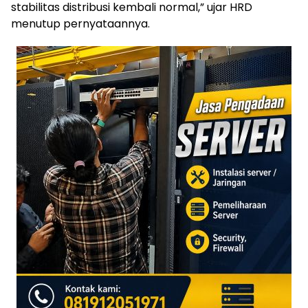
stabilitas distribusi kembali normal,” ujar HRD
menutup pernyataannya.