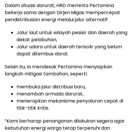
Dalam situasi darurat, HRD meminta Pertamina
bekerja sama dengan Dirjen Migas mempercepat
pendistribusian energi melalui jalur alternatif:
Jalur laut untuk wilayah pesisir dan daerah yang
dekat pelabuhan,
Jalur udara untuk daerah terisolir yang belum
dapat ditembus darat.
Selain itu, ia mendesak Pertamina menyiapkan
langkah mitigasi tambahan, seperti:
membuka jalur distribusi baru,
menambah armada darurat,
menerapkan mekanisme penyaluran cepat di
titik-titik kritis.
“Kami berharap penanganan dilakukan segera agar
kebutuhan energi warga tetap terpenuhi dan