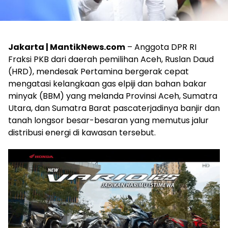
Jakarta | MantikNews.com
– Anggota DPR RI
Fraksi PKB dari daerah pemilihan Aceh, Ruslan Daud
(HRD), mendesak Pertamina bergerak cepat
mengatasi kelangkaan gas elpiji dan bahan bakar
minyak (BBM) yang melanda Provinsi Aceh, Sumatra
Utara, dan Sumatra Barat pascaterjadinya banjir dan
tanah longsor besar-besaran yang memutus jalur
distribusi energi di kawasan tersebut.