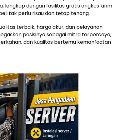
, lengkap dengan fasilitas gratis ongkos kirim
li tak perlu risau dan tetap tenang.
itas terbaik, harga akur, dan pelayanan
gaskan posisinya sebagai mitra terpercaya,
erkahan, dan kualitas bertemu kemanfaatan