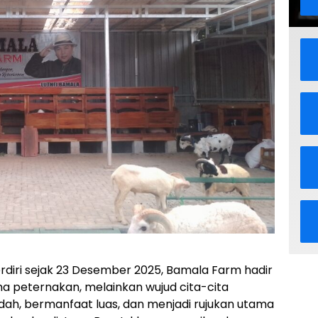
rdiri sejak 23 Desember 2025, Bamala Farm hadir
a peternakan, melainkan wujud cita-cita
dah, bermanfaat luas, dan menjadi rujukan utama