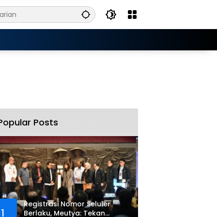
Popular Posts
Registrasi Nomor Seluler
1
Berlaku, Meutya: Tekan