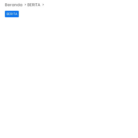
Beranda
BERITA
BERITA