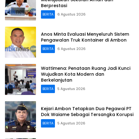
Berprestasi
BERITA
6 Agustus 2026
Anos Minta Evaluasi Menyeluruh Sistem
Pengawalan Truk Kontainer di Ambon
BERITA
6 Agustus 2026
Wattimena: Penataan Ruang Jadi Kunci
Wujudkan Kota Modern dan
Berkelanjutan
BERITA
5 Agustus 2026
Kejari Ambon Tetapkan Dua Pegawai PT
Dok Waiame Sebagai Tersangka Korupsi
BERITA
5 Agustus 2026