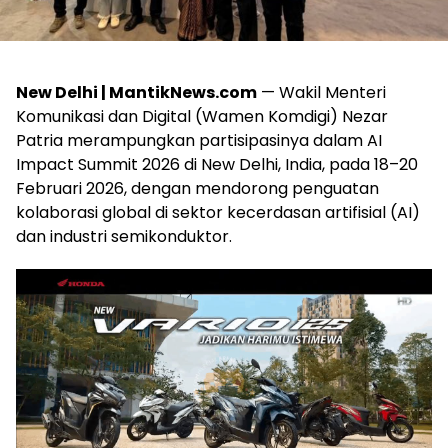
New Delhi | MantikNews.com
— Wakil Menteri
Komunikasi dan Digital (Wamen Komdigi) Nezar
Patria merampungkan partisipasinya dalam AI
Impact Summit 2026 di New Delhi, India, pada 18–20
Februari 2026, dengan mendorong penguatan
kolaborasi global di sektor kecerdasan artifisial (AI)
dan industri semikonduktor.