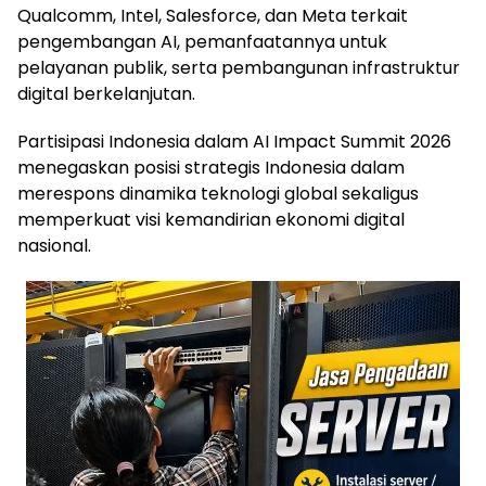
Qualcomm, Intel, Salesforce, dan Meta terkait
pengembangan AI, pemanfaatannya untuk
pelayanan publik, serta pembangunan infrastruktur
digital berkelanjutan.
Partisipasi Indonesia dalam AI Impact Summit 2026
menegaskan posisi strategis Indonesia dalam
merespons dinamika teknologi global sekaligus
memperkuat visi kemandirian ekonomi digital
nasional.