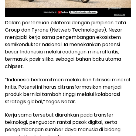
Dalam pertemuan bilateral dengan pimpinan Tata
Group dan Tyrone (Netweb Technologies), Nezar
menjajaki kerja sama pengembangan ekosistem
semikonduktor nasional. Ia menekankan potensi
besar Indonesia melalui cadangan mineral kritis,
termasuk pasir silika, sebagai bahan baku utama
chipset.
“Indonesia berkomitmen melakukan hilirisasi mineral
kritis. Potensi ini harus ditransformasikan menjadi
produk bernilai tambah tinggi melalui kolaborasi
strategis global,” tegas Nezar.
Kerja sama tersebut diarahkan pada transfer
teknologi, penguatan rantai pasok digital, serta
pengembangan sumber daya manusia di bidang