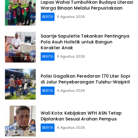
Lapas Wahai Tumbuhkan Budaya Literasi
Warga Binaan Melalui Perpustakaan
BERITA
6 Agustus 2026
Saartje Sapulette Tekankan Pentingnya
Pola Asuh Holistik untuk Bangun
Karakter Anak
BERITA
6 Agustus 2026
Polisi Gagalkan Peredaran 170 Liter Sopi
di Jalur Penyeberangan Tulehu-Waipirit
BERITA
6 Agustus 2026
Wali Kota: Kebijakan WFH ASN Tetap
Dijalankan Sesuai Arahan Pempus
BERITA
6 Agustus 2026