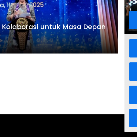
I Kolaborasi untuk Masa Depan