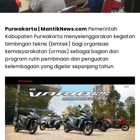
Purwakarta | MantikNews.com
Pemerintah
Kabupaten Purwakarta menyelenggarakan kegiatan
bimbingan teknis (bimtek) bagi organisasi
kemasyarakatan (ormas) sebagai bagian dari
program rutin pembinaan dan penguatan
kelembagaan yang digelar sepanjang tahun.