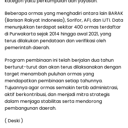
kategori yaitu perkumpulan dan yayasan.
Beberapa ormas yang menghadiri antara lain BARAK
(Barisan Rakyat Indonesia), Sorifor, AFI, dan IJTI. Data
menunjukkan terdapat sekitar 400 ormas terdaftar
di Purwakarta sejak 2014 hingga awal 2021, yang
terus dilakukan pendataan dan verifikasi oleh
pemerintah daerah.
Program pembinaan ini telah berjalan dua tahun
berturut-turut dan akan terus dilaksanakan dengan
target menambah puluhan ormas yang
mendapatkan pembinaan setiap tahunnya.
Tujuannya agar ormas semakin tertib administrasi,
aktif berkontribusi, dan menjadi mitra strategis
dalam menjaga stabilitas serta mendorong
pembangunan daerah.
( Deski )