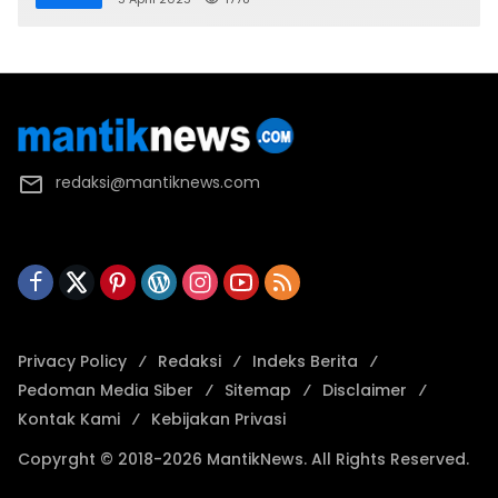
redaksi@mantiknews.com
Privacy Policy
Redaksi
Indeks Berita
Pedoman Media Siber
Sitemap
Disclaimer
Kontak Kami
Kebijakan Privasi
Copyrght © 2018-2026 MantikNews. All Rights Reserved.