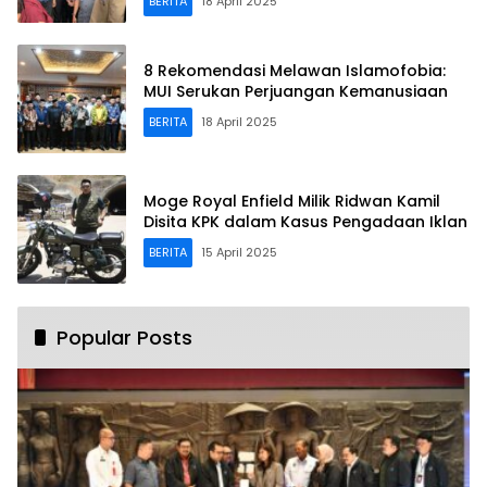
BERITA
18 April 2025
8 Rekomendasi Melawan Islamofobia:
MUI Serukan Perjuangan Kemanusiaan
BERITA
18 April 2025
Moge Royal Enfield Milik Ridwan Kamil
Disita KPK dalam Kasus Pengadaan Iklan
BERITA
15 April 2025
Popular Posts