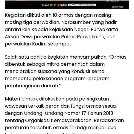
Kegiatan diikuti oleh 10 ormas dengan masing-
masing tiga perwakilan. Narasumber yang hadir
antara lain Kepala Kejaksaan Negeri Purwakarta
Aksari Dewi, perwakilan Polres Purwakarta, dan
perwakilan Kodim setempat.
Salah satu panitia kegiatan menyampaikan, “Ormas
dibentuk sebagai mitra pemerintah dalam
menciptakan suasana yang kondusif serta
membantu pelaksanaan program-program
pembangunan daerah.”
Materi bimtek difokuskan pada peningkatan
wawasan terkait peran dan fungsi ormas sesuai
dengan Undang-Undang Nomor 17 Tahun 2013
tentang Organisasi Kemasyarakatan. Berdasarkan
peraturan tersebut, ormas terbagi menjadi dua