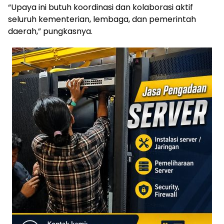
“Upaya ini butuh koordinasi dan kolaborasi aktif
seluruh kementerian, lembaga, dan pemerintah
daerah,” pungkasnya.