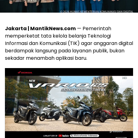
Jakarta | MantikNews.com
— Pemerintah
memperketat tata kelola belanja Teknologi
Informasi dan Komunikasi (TIK) agar anggaran digital
berdampak langsung pada layanan publik, bukan
sekadar menambah aplikasi baru.