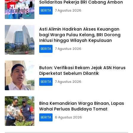
Solidaritas Pekerja BRI Cabang Ambon
BERITA
7 Agustus 2026
Asti Alimin Hadirkan Akses Keuangan
bagi Warga Pulau Kelang, BRI Dorong
Inklusi hingga Wilayah Kepulauan
BERITA
7 Agustus 2026
Buton: Verifikasi Rekam Jejak ASN Harus
Diperketat Sebelum Dilantik
BERITA
7 Agustus 2026
Bina Kemandirian Warga Binaan, Lapas
Wahai Perluas Budidaya Tomat
BERITA
6 Agustus 2026