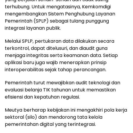
terhubung. Untuk mengatasinya, Kemkomdigi
mengembangkan Sistem Penghubung Layanan
Pemerintah (SPLP) sebagai tulang punggung
integrasi layanan publik.
Melalui SPLP, pertukaran data dilakukan secara
terkontrol, dapat ditelusuri, dan diaudit guna
menjaga integritas serta keamanan data. Setiap
aplikasi baru juga wajib menerapkan prinsip
interoperabilitas sejak tahap perancangan.
Pemerintah turut mewajibkan audit teknologi dan
evaluasi belanja TIK tahunan untuk memastikan
efisiensi dan kepatuhan regulasi.
Meutya berharap kebijakan ini mengakhiri pola kerja
sektoral (silo) dan mendorong tata kelola
pemerintahan digital yang terintegrasi.