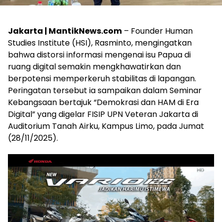
Jakarta | MantikNews.com
– Founder Human
Studies Institute (HSI), Rasminto, mengingatkan
bahwa distorsi informasi mengenai isu Papua di
ruang digital semakin mengkhawatirkan dan
berpotensi memperkeruh stabilitas di lapangan.
Peringatan tersebut ia sampaikan dalam Seminar
Kebangsaan bertajuk “Demokrasi dan HAM di Era
Digital” yang digelar FISIP UPN Veteran Jakarta di
Auditorium Tanah Airku, Kampus Limo, pada Jumat
(28/11/2025).