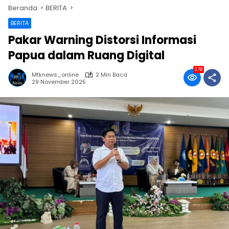
Beranda
BERITA
BERITA
Pakar Warning Distorsi Informasi
Papua dalam Ruang Digital
278
Mtknews_online
2 Min Baca
29 November 2025