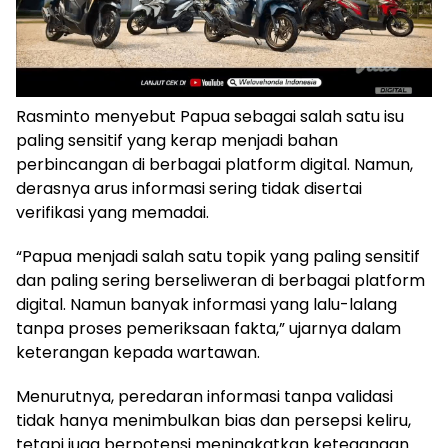
Rasminto menyebut Papua sebagai salah satu isu
paling sensitif yang kerap menjadi bahan
perbincangan di berbagai platform digital. Namun,
derasnya arus informasi sering tidak disertai
verifikasi yang memadai.
“Papua menjadi salah satu topik yang paling sensitif
dan paling sering berseliweran di berbagai platform
digital. Namun banyak informasi yang lalu-lalang
tanpa proses pemeriksaan fakta,” ujarnya dalam
keterangan kepada wartawan.
Menurutnya, peredaran informasi tanpa validasi
tidak hanya menimbulkan bias dan persepsi keliru,
tetapi juga berpotensi meningkatkan ketegangan