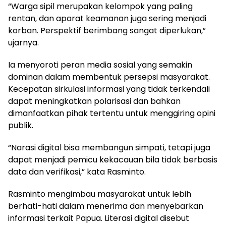
“Warga sipil merupakan kelompok yang paling
rentan, dan aparat keamanan juga sering menjadi
korban. Perspektif berimbang sangat diperlukan,”
ujarnya.
Ia menyoroti peran media sosial yang semakin
dominan dalam membentuk persepsi masyarakat.
Kecepatan sirkulasi informasi yang tidak terkendali
dapat meningkatkan polarisasi dan bahkan
dimanfaatkan pihak tertentu untuk menggiring opini
publik.
“Narasi digital bisa membangun simpati, tetapi juga
dapat menjadi pemicu kekacauan bila tidak berbasis
data dan verifikasi,” kata Rasminto.
Rasminto mengimbau masyarakat untuk lebih
berhati-hati dalam menerima dan menyebarkan
informasi terkait Papua. Literasi digital disebut