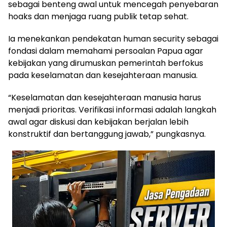
sebagai benteng awal untuk mencegah penyebaran
hoaks dan menjaga ruang publik tetap sehat.
Ia menekankan pendekatan human security sebagai
fondasi dalam memahami persoalan Papua agar
kebijakan yang dirumuskan pemerintah berfokus
pada keselamatan dan kesejahteraan manusia.
“Keselamatan dan kesejahteraan manusia harus
menjadi prioritas. Verifikasi informasi adalah langkah
awal agar diskusi dan kebijakan berjalan lebih
konstruktif dan bertanggung jawab,” pungkasnya.