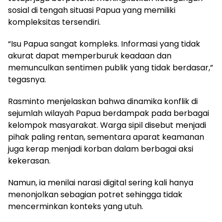
sosial di tengah situasi Papua yang memiliki
kompleksitas tersendiri.
“Isu Papua sangat kompleks. Informasi yang tidak
akurat dapat memperburuk keadaan dan
memunculkan sentimen publik yang tidak berdasar,”
tegasnya.
Rasminto menjelaskan bahwa dinamika konflik di
sejumlah wilayah Papua berdampak pada berbagai
kelompok masyarakat. Warga sipil disebut menjadi
pihak paling rentan, sementara aparat keamanan
juga kerap menjadi korban dalam berbagai aksi
kekerasan.
Namun, ia menilai narasi digital sering kali hanya
menonjolkan sebagian potret sehingga tidak
mencerminkan konteks yang utuh.