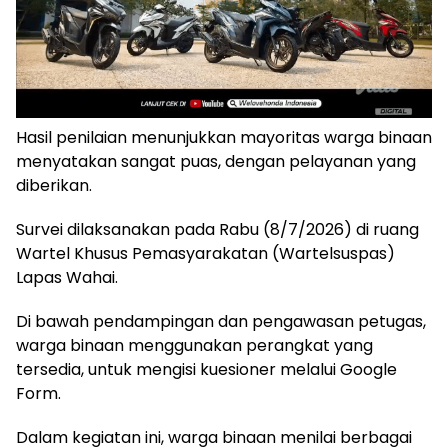
Hasil penilaian menunjukkan mayoritas warga binaan
menyatakan sangat puas, dengan pelayanan yang
diberikan.
Survei dilaksanakan pada Rabu (8/7/2026) di ruang
Wartel Khusus Pemasyarakatan (Wartelsuspas)
Lapas Wahai.
Di bawah pendampingan dan pengawasan petugas,
warga binaan menggunakan perangkat yang
tersedia, untuk mengisi kuesioner melalui Google
Form.
Dalam kegiatan ini, warga binaan menilai berbagai