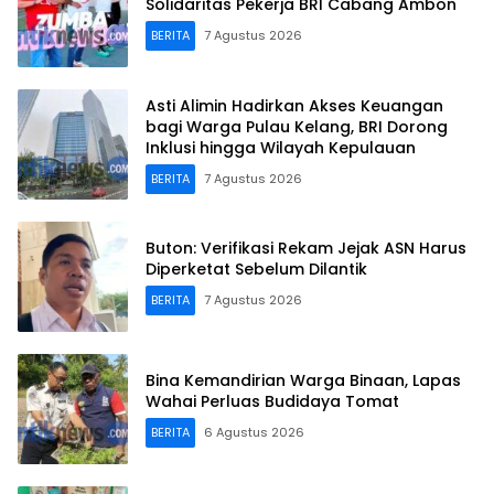
Solidaritas Pekerja BRI Cabang Ambon
BERITA
7 Agustus 2026
Asti Alimin Hadirkan Akses Keuangan
bagi Warga Pulau Kelang, BRI Dorong
Inklusi hingga Wilayah Kepulauan
BERITA
7 Agustus 2026
Buton: Verifikasi Rekam Jejak ASN Harus
Diperketat Sebelum Dilantik
BERITA
7 Agustus 2026
Bina Kemandirian Warga Binaan, Lapas
Wahai Perluas Budidaya Tomat
BERITA
6 Agustus 2026