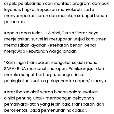
aspek: pelaksanaan dan manfaat program, dampak
layanan, tingkat kepuasan menyeluruh, serta
menyampaikan saran dan masukan sebagai bahan
perbaikan.
Kepala Lapas Kelas III Wahai, Tersih Victor Noya
menjelaskan, survei ini merupakan wujud komitmen
memastikan layanan kesehatan benar-benar
menjawab kebutuhan warga binaan.
“Kami ingin transparan mengukur sejauh mana
SAPA-BINA memenuhi harapan. Penilaian jujur dari
mereka sangat berharga, sebagai dasar
peningkatan kualitas pelayanan ke depan,” ujarnya.
Keterlibatan aktif warga binaan dalam evaluasi
dinilai penting, untuk membangun pelayanan
pemasyarakatan yang lebih baik, transparan, dan
berorientasi pada pemenuhan hak dasar.