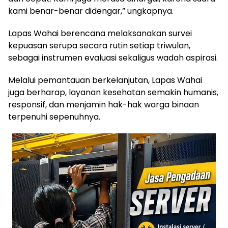
kami benar-benar didengar,” ungkapnya.
Lapas Wahai berencana melaksanakan survei
kepuasan serupa secara rutin setiap triwulan,
sebagai instrumen evaluasi sekaligus wadah aspirasi.
Melalui pemantauan berkelanjutan, Lapas Wahai
juga berharap, layanan kesehatan semakin humanis,
responsif, dan menjamin hak-hak warga binaan
terpenuhi sepenuhnya.