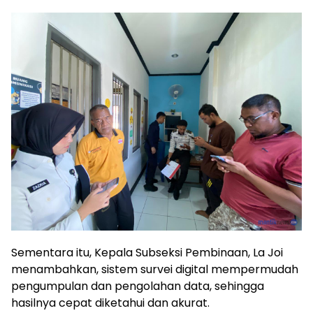
Sementara itu, Kepala Subseksi Pembinaan, La Joi
menambahkan, sistem survei digital mempermudah
pengumpulan dan pengolahan data, sehingga
hasilnya cepat diketahui dan akurat.