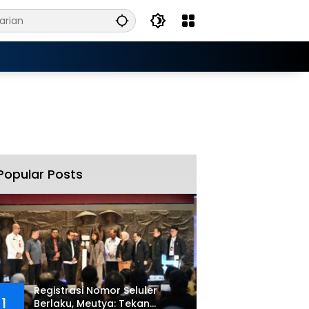
Popular Posts
Registrasi Nomor Seluler
1
Berlaku, Meutya: Tekan