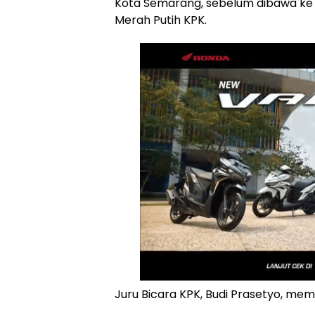
Kota Semarang, sebelum dibawa ke 
Merah Putih KPK.
Juru Bicara KPK, Budi Prasetyo, m