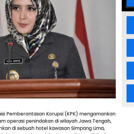
isi Pemberantasan Korupsi (KPK) mengamankan
lam operasi penindakan di wilayah Jawa Tengah,
ankan di sebuah hotel kawasan Simpang Lima,