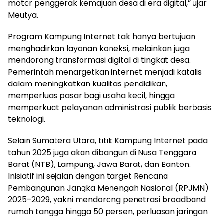
motor penggerak kemajuan desa di era digital,” ujar
Meutya.
Program Kampung Internet tak hanya bertujuan
menghadirkan layanan koneksi, melainkan juga
mendorong transformasi digital di tingkat desa.
Pemerintah menargetkan internet menjadi katalis
dalam meningkatkan kualitas pendidikan,
memperluas pasar bagi usaha kecil, hingga
memperkuat pelayanan administrasi publik berbasis
teknologi.
Selain Sumatera Utara, titik Kampung Internet pada
tahun 2025 juga akan dibangun di Nusa Tenggara
Barat (NTB), Lampung, Jawa Barat, dan Banten.
Inisiatif ini sejalan dengan target Rencana
Pembangunan Jangka Menengah Nasional (RPJMN)
2025–2029, yakni mendorong penetrasi broadband
rumah tangga hingga 50 persen, perluasan jaringan