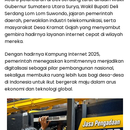
Gubernur Sumatera Utara Surya, Wakil Bupati Deli
Serdang Lom Lom Suwondo, jajaran pemerintah
daerah, perwakilan industri telekomunikasi, serta
masyarakat Desa Kramat Gajah yang menyambut
gembira hadirnya layanan internet cepat di wilayah
mereka.
Dengan hadirnya Kampung Internet 2025,
pemerintah menegaskan komitmennya menjadikan
digitalisasi sebagai pilar pembangunan nasional,
sekaligus membuka ruang lebih luas bagi desa-desa
di Indonesia untuk ikut bergerak maju dalam arus
ekonomi dan teknologi global.