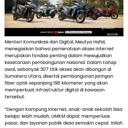
Menteri Komunikasi dan Digital, Meutya Hafid,
menegaskan bahwa pemerataan akses internet
merupakan fondasi penting dalam mewujudkan
kesetaraan pembangunan nasional. Dalam tahap
awal, sebanyak 307 titik akses akan dibangun di
Sumatera Utara, disertai pembangunan jaringan
fiber optik sepanjang 196 kilometer yang akan
memperkuat infrastruktur digital di kawasan
tersebut.
“Dengan Kampung Internet, anak-anak sekolah bisa
belajar lebih mudah, UMKM dapat memperluas
pasar, dan layanan publik desa semakin cepat. Inilah