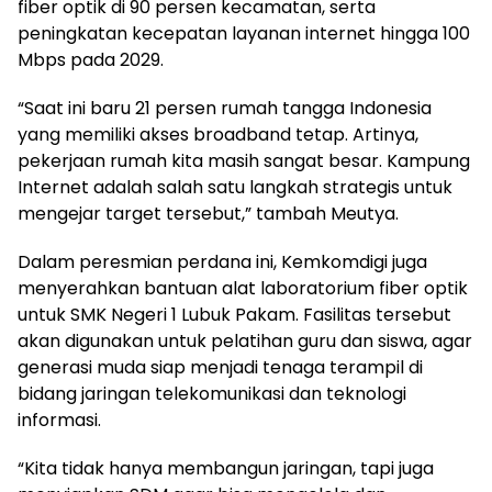
fiber optik di 90 persen kecamatan, serta
peningkatan kecepatan layanan internet hingga 100
Mbps pada 2029.
“Saat ini baru 21 persen rumah tangga Indonesia
yang memiliki akses broadband tetap. Artinya,
pekerjaan rumah kita masih sangat besar. Kampung
Internet adalah salah satu langkah strategis untuk
mengejar target tersebut,” tambah Meutya.
Dalam peresmian perdana ini, Kemkomdigi juga
menyerahkan bantuan alat laboratorium fiber optik
untuk SMK Negeri 1 Lubuk Pakam. Fasilitas tersebut
akan digunakan untuk pelatihan guru dan siswa, agar
generasi muda siap menjadi tenaga terampil di
bidang jaringan telekomunikasi dan teknologi
informasi.
“Kita tidak hanya membangun jaringan, tapi juga