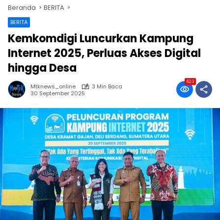
Beranda
BERITA
BERITA
Kemkomdigi Luncurkan Kampung
Internet 2025, Perluas Akses Digital
hingga Desa
623
Mtknews_online
3 Min Baca
30 September 2025