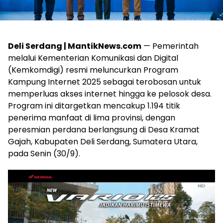
Deli Serdang | MantikNews.com
— Pemerintah
melalui Kementerian Komunikasi dan Digital
(Kemkomdigi) resmi meluncurkan Program
Kampung Internet 2025 sebagai terobosan untuk
memperluas akses internet hingga ke pelosok desa.
Program ini ditargetkan mencakup 1.194 titik
penerima manfaat di lima provinsi, dengan
peresmian perdana berlangsung di Desa Kramat
Gajah, Kabupaten Deli Serdang, Sumatera Utara,
pada Senin (30/9).