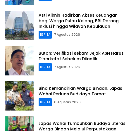
Asti Alimin Hadirkan Akses Keuangan
bagi Warga Pulau Kelang, BRI Dorong
Inklusi hingga Wilayah Kepulauan
BERITA
7 Agustus 2026
Buton: Verifikasi Rekam Jejak ASN Harus
Diperketat Sebelum Dilantik
BERITA
7 Agustus 2026
Bina Kemandirian Warga Binaan, Lapas
Wahai Perluas Budidaya Tomat
BERITA
6 Agustus 2026
Lapas Wahai Tumbuhkan Budaya Literasi
Warga Binaan Melalui Perpustakaan